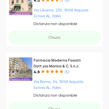
4.0
(5)
Via Libarna, 230, 15061 Arquata
Scrivia AL, Italia
Distanza non disponibile
Chiuso
Farmacia Moderna Fossati
Dott.ssa Marina & C. S.n.c.
4.8
(5)
Via Roma, 34, 15061 Arquata
Scrivia AL, Italia
Distanza non disponibile
Chiuso