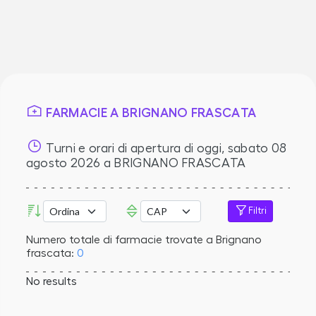
FARMACIE A BRIGNANO FRASCATA
Turni e orari di apertura di oggi,
sabato 08
agosto 2026
a BRIGNANO FRASCATA
Filtri
Numero totale di farmacie trovate a Brignano
frascata:
0
No results