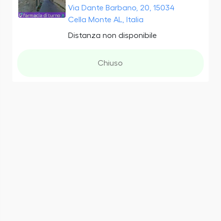
Via Dante Barbano, 20, 15034
Cella Monte AL, Italia
Distanza non disponibile
Chiuso