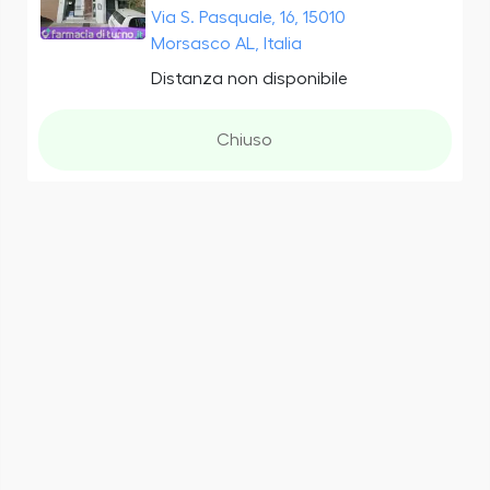
Via S. Pasquale, 16, 15010
Morsasco AL, Italia
Distanza non disponibile
Chiuso