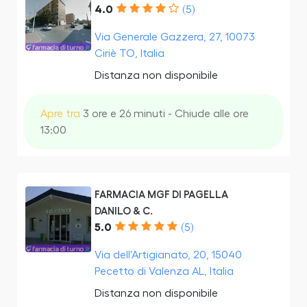
4.0
(5)
Via Generale Gazzera, 27, 10073
Ciriè TO, Italia
Distanza non disponibile
Apre tra
3 ore e 26 minuti - Chiude alle ore
13:00
FARMACIA MGF DI PAGELLA
DANILO & C.
5.0
(5)
Via dell'Artigianato, 20, 15040
Pecetto di Valenza AL, Italia
Distanza non disponibile