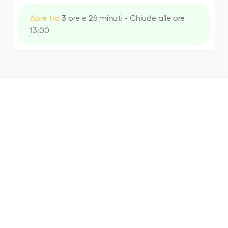
Apre tra
3 ore e 26 minuti - Chiude alle ore
13:00