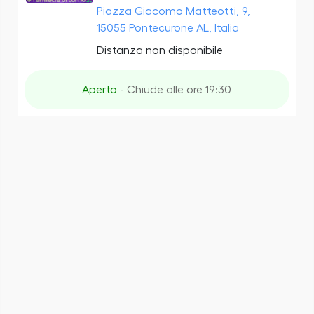
Piazza Giacomo Matteotti, 9,
15055 Pontecurone AL, Italia
Distanza non disponibile
Aperto
- Chiude alle ore 19:30