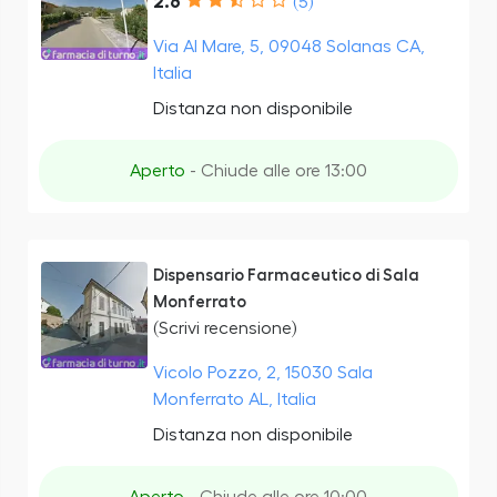
2.6
(5)
Via Al Mare, 5, 09048 Solanas CA,
Italia
Distanza non disponibile
Aperto
- Chiude alle ore 13:00
Dispensario Farmaceutico di Sala
Monferrato
(Scrivi recensione)
Vicolo Pozzo, 2, 15030 Sala
Monferrato AL, Italia
Distanza non disponibile
Aperto
- Chiude alle ore 10:00