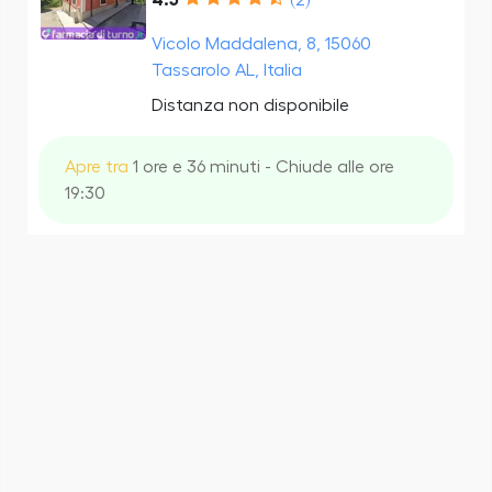
Vicolo Maddalena, 8, 15060
Tassarolo AL, Italia
Distanza non disponibile
Apre tra
1 ore e 36 minuti - Chiude alle ore
19:30