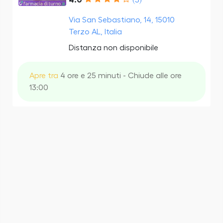
Via San Sebastiano, 14, 15010
Terzo AL, Italia
Distanza non disponibile
Apre tra
4 ore e 25 minuti - Chiude alle ore
13:00