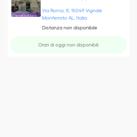
Via Roma, 8, 15049 Vignale
Monferrato AL, Italia
Distanza non disponibile
Orari di oggi non disponibili