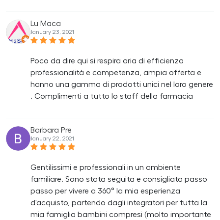
Lu Maca
January 23, 2021
Poco da dire qui si respira aria di efficienza
professionalità e competenza, ampia offerta e
hanno una gamma di prodotti unici nel loro genere
. Complimenti a tutto lo staff della farmacia
Barbara Pre
January 22, 2021
Gentilissimi e professionali in un ambiente
familiare. Sono stata seguita e consigliata passo
passo per vivere a 360° la mia esperienza
d'acquisto, partendo dagli integratori per tutta la
mia famiglia bambini compresi (molto importante