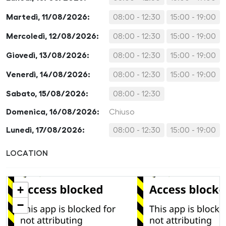
Martedì, 11/08/2026:
08:00 - 12:30
15:00 - 19:00
Mercoledì, 12/08/2026:
08:00 - 12:30
15:00 - 19:00
Giovedì, 13/08/2026:
08:00 - 12:30
15:00 - 19:00
Venerdì, 14/08/2026:
08:00 - 12:30
15:00 - 19:00
Sabato, 15/08/2026:
08:00 - 12:30
Domenica, 16/08/2026:
Chiuso
Lunedì, 17/08/2026:
08:00 - 12:30
15:00 - 19:00
LOCATION
+
−