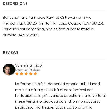
DESCRIZIONE
Benvenuti alla Farmacia Ravina! Ci troviamo in Via
Herrsching, 1, 38123 Trento TN, Italia, Cogolo (CAP 38123).
Per qualsiasi domanda, non esitare a contattarci al
numero 0461 912585.
REVIEWS
Valentina Filippi
December 14, 2023
La farmacia offre dei servizi proprio utili: il lunedì
mattina dà la possibilità di confrontarsi con
l'ostetrica sulle più svariate questioni e una volta al
mese vengono proposti corsi di primo soccorso
pediatrico. Ho frequentato il corso di primo