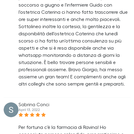
soccorso a giugno e l'infermiere Guido con
l'ostetrica Caterina ci hanno fatto trascorrere due
ore super interessanti e anche molto piacevoli.
Sottolineo inoltre la cortesia, la gentilezza e la
disponibilità dell'ostetrica Caterina che lunedì
scorso ci ha fatto un'ottima consulenza su più
aspetti e che si è resa disponibile anche via
whatsapp monitorando a distanza di giorni la
situazione. È bello trovare persone sensibili e
professionali assieme. Bravo Giorgio, hai messo
assieme un gran team! E complimenti anche agli
altri colleghi che sono sempre gentili e preparati.
Sabrina Conci
April 13, 2022
Per fortuna c'è la farmacia di Ravina! Ho