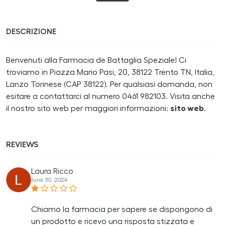
DESCRIZIONE
Benvenuti alla Farmacia de Battaglia Speziale! Ci
troviamo in Piazza Mario Pasi, 20, 38122 Trento TN, Italia,
Lanzo Torinese (CAP 38122). Per qualsiasi domanda, non
esitare a contattarci al numero 0461 982103. Visita anche
il nostro sito web per maggiori informazioni:
sito web
.
REVIEWS
Laura Ricco
June 30, 2024
Chiamo la farmacia per sapere se dispongono di
un prodotto e ricevo una risposta stizzata e