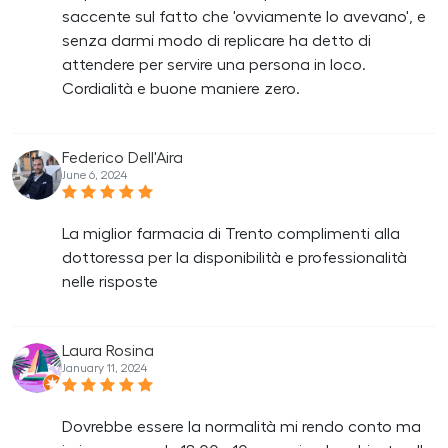
saccente sul fatto che 'ovviamente lo avevano', e
senza darmi modo di replicare ha detto di
attendere per servire una persona in loco.
Cordialità e buone maniere zero.
Federico Dell'Aira
June 6, 2024
La miglior farmacia di Trento complimenti alla
dottoressa per la disponibilità e professionalità
nelle risposte
Laura Rosina
January 11, 2024
Dovrebbe essere la normalità mi rendo conto ma