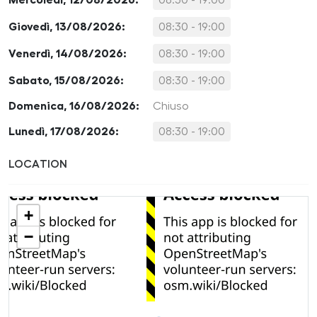
Giovedì, 13/08/2026:
08:30 - 19:00
Venerdì, 14/08/2026:
08:30 - 19:00
Sabato, 15/08/2026:
08:30 - 19:00
Domenica, 16/08/2026:
Chiuso
Lunedì, 17/08/2026:
08:30 - 19:00
LOCATION
+
−