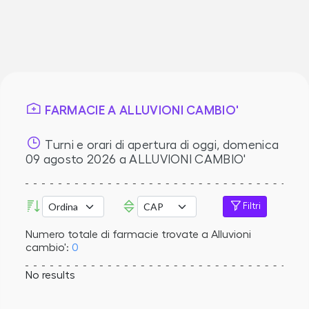
FARMACIE A ALLUVIONI CAMBIO'
Turni e orari di apertura di oggi,
domenica
09 agosto 2026
a ALLUVIONI CAMBIO'
Filtri
Numero totale di farmacie trovate a Alluvioni
cambio':
0
No results