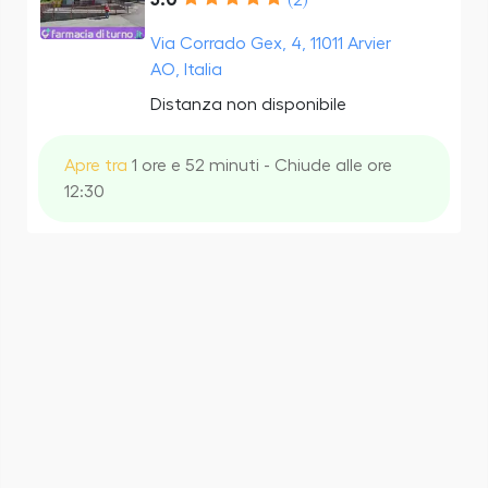
Via Corrado Gex, 4, 11011 Arvier
AO, Italia
Distanza non disponibile
Apre tra
1 ore e 52 minuti - Chiude alle ore
12:30