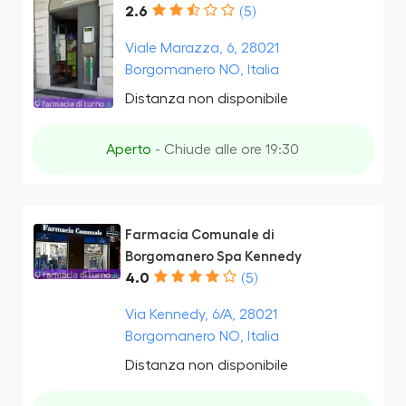
2.6
(5)
Viale Marazza, 6, 28021
Borgomanero NO, Italia
Distanza non disponibile
Aperto
- Chiude alle ore 19:30
Farmacia Comunale di
Borgomanero Spa Kennedy
4.0
(5)
Via Kennedy, 6/A, 28021
Borgomanero NO, Italia
Distanza non disponibile