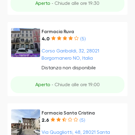
Aperto
- Chiude alle ore 19:30
Farmacia Ruva
4.0
(5)
Corso Garibaldi, 32, 28021
Borgomanero NO, Italia
Distanza non disponibile
Aperto
- Chiude alle ore 19:00
Farmacia Santa Cristina
2.6
(5)
Via Quagliotti, 48, 28021 Santa