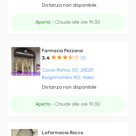
Distanza non disponibile
Aperto
- Chiude alle ore 19:30
Farmacia Pezzana
3.4
(5)
Corso Roma, 50, 28021
Borgomanero NO, Italia
Distanza non disponibile
Aperto
- Chiude alle ore 19:30
Lafarmacia.Rocco