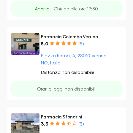
Aperto
- Chiude alle ore 19:30
Farmacia Colombo Veruno
5.0
(5)
Piazza Roma, 4, 28010 Veruno
NO, Italia
Distanza non disponibile
Orari di oggi non disponibili
Farmacia Sfondrini
3.3
(3)