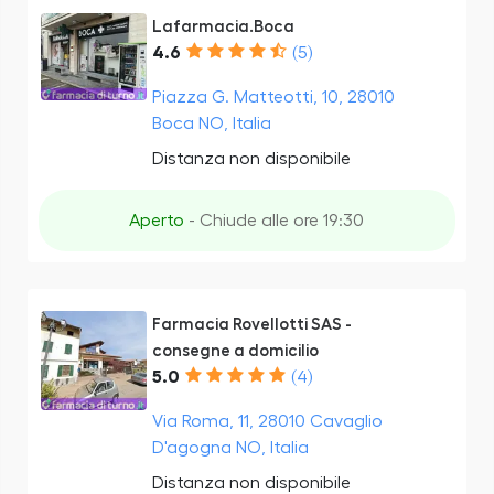
Lafarmacia.Boca
4.6
(5)
Piazza G. Matteotti, 10, 28010
Boca NO, Italia
Distanza non disponibile
Aperto
- Chiude alle ore 19:30
Farmacia Rovellotti SAS -
consegne a domicilio
5.0
(4)
Via Roma, 11, 28010 Cavaglio
D'agogna NO, Italia
Distanza non disponibile