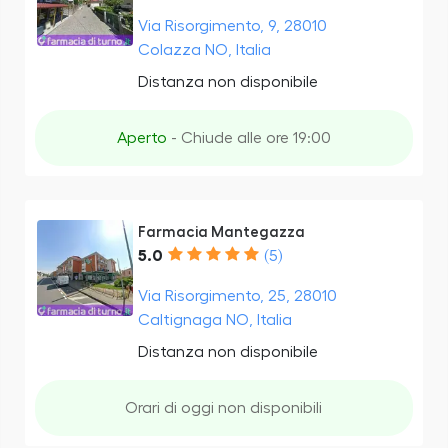
Via Risorgimento, 9, 28010
Colazza NO, Italia
Distanza non disponibile
Aperto
- Chiude alle ore 19:00
Farmacia Mantegazza
5.0
(5)
Via Risorgimento, 25, 28010
Caltignaga NO, Italia
Distanza non disponibile
Orari di oggi non disponibili