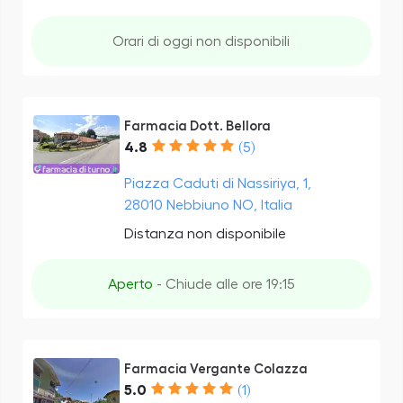
Orari di oggi non disponibili
Farmacia Dott. Bellora
4.8
(5)
Piazza Caduti di Nassiriya, 1,
28010 Nebbiuno NO, Italia
Distanza non disponibile
Aperto
- Chiude alle ore 19:15
Farmacia Vergante Colazza
5.0
(1)