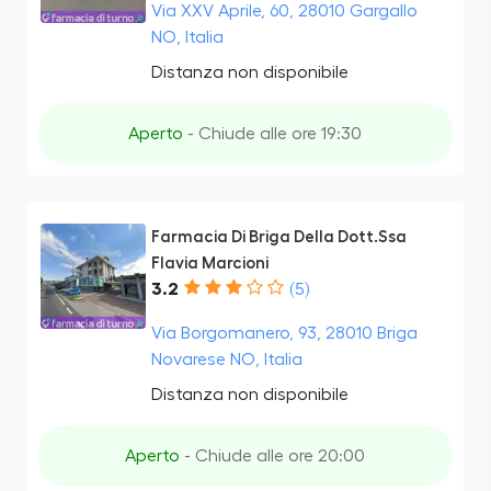
Via XXV Aprile, 60, 28010 Gargallo
NO, Italia
Distanza non disponibile
Aperto
- Chiude alle ore 19:30
Farmacia Di Briga Della Dott.Ssa
Flavia Marcioni
3.2
(5)
Via Borgomanero, 93, 28010 Briga
Novarese NO, Italia
Distanza non disponibile
Aperto
- Chiude alle ore 20:00