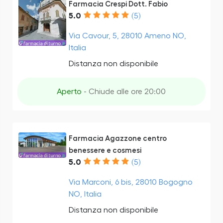
Farmacia Crespi Dott. Fabio
5.0
(5)
Via Cavour, 5, 28010 Ameno NO,
Italia
Distanza non disponibile
Aperto
- Chiude alle ore 20:00
Farmacia Agazzone centro
benessere e cosmesi
5.0
(5)
Via Marconi, 6 bis, 28010 Bogogno
NO, Italia
Distanza non disponibile