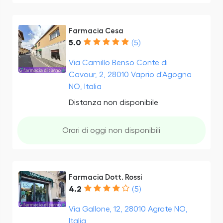
Farmacia Cesa
5.0
(5)
Via Camillo Benso Conte di
Cavour, 2, 28010 Vaprio d'Agogna
NO, Italia
Distanza non disponibile
Orari di oggi non disponibili
Farmacia Dott. Rossi
4.2
(5)
Via Gallone, 12, 28010 Agrate NO,
Italia