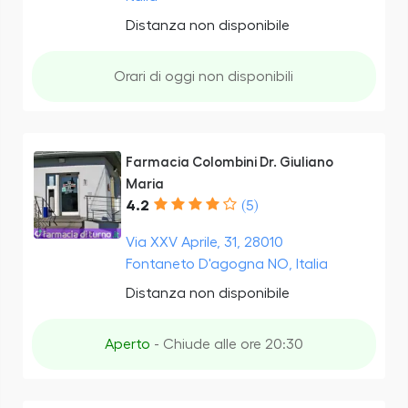
Distanza non disponibile
Orari di oggi non disponibili
Farmacia Colombini Dr. Giuliano
Maria
4.2
(5)
Via XXV Aprile, 31, 28010
Fontaneto D'agogna NO, Italia
Distanza non disponibile
Aperto
- Chiude alle ore 20:30