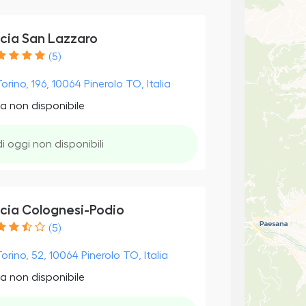
cia San Lazzaro
(5)
orino, 196, 10064 Pinerolo TO, Italia
a non disponibile
di oggi non disponibili
cia Colognesi-Podio
(5)
orino, 52, 10064 Pinerolo TO, Italia
a non disponibile