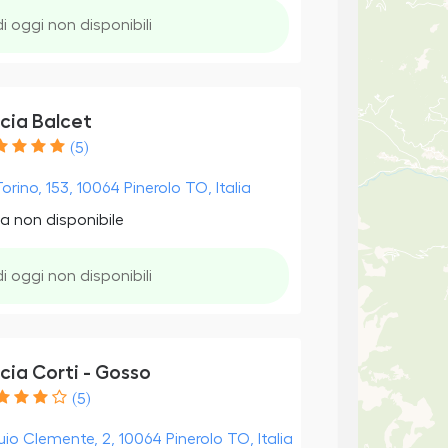
di oggi non disponibili
cia Balcet
(5)
orino, 153, 10064 Pinerolo TO, Italia
a non disponibile
di oggi non disponibili
cia Corti - Gosso
(5)
uio Clemente, 2, 10064 Pinerolo TO, Italia