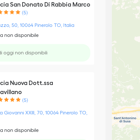
cia San Donato Di Rabbia Marco
(5)
uzzo, 50, 10064 Pinerolo TO, Italia
a non disponibile
di oggi non disponibili
cia Nuova Dott.ssa
avillano
(5)
a Giovanni XXIII, 70, 10064 Pinerolo TO,
a non disponibile