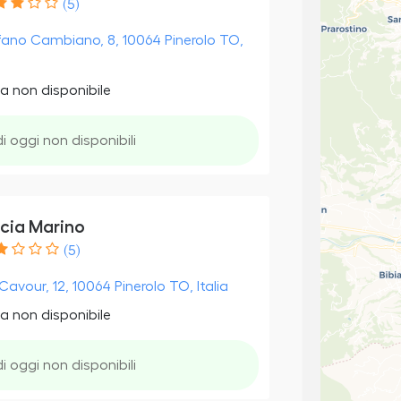
(5)
fano Cambiano, 8, 10064 Pinerolo TO,
a non disponibile
di oggi non disponibili
cia Marino
(5)
Cavour, 12, 10064 Pinerolo TO, Italia
a non disponibile
di oggi non disponibili