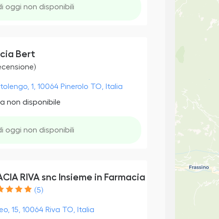
di oggi non disponibili
cia Bert
recensione)
tolengo, 1, 10064 Pinerolo TO, Italia
a non disponibile
di oggi non disponibili
CIA RIVA snc Insieme in Farmacia
(5)
o, 15, 10064 Riva TO, Italia