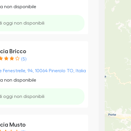
a non disponibile
di oggi non disponibili
cia Bricco
(5)
 Fenestrelle, 94, 10064 Pinerolo TO, Italia
a non disponibile
di oggi non disponibili
cia Musto