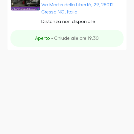
Via Martiri della Libertà, 29, 28012
Cressa NO, Italia
Distanza non disponibile
Aperto
- Chiude alle ore 19:30