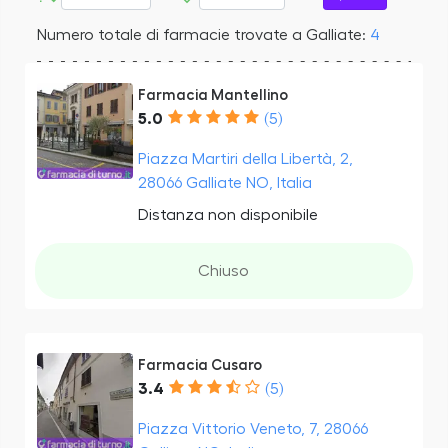
Numero totale di farmacie trovate a Galliate:
4
Farmacia Mantellino
5.0
(5)
Piazza Martiri della Libertà, 2,
28066 Galliate NO, Italia
Distanza non disponibile
Chiuso
Farmacia Cusaro
3.4
(5)
Piazza Vittorio Veneto, 7, 28066