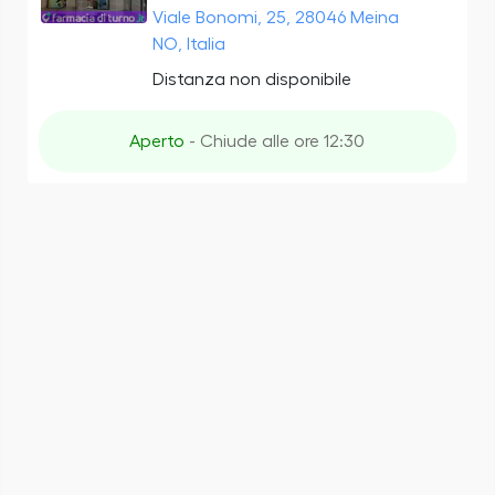
Viale Bonomi, 25, 28046 Meina
NO, Italia
Distanza non disponibile
Aperto
- Chiude alle ore 12:30