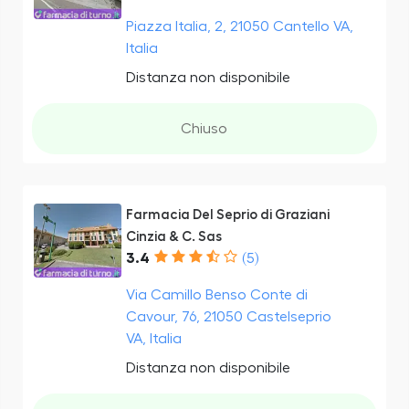
Piazza Italia, 2, 21050 Cantello VA,
Italia
Distanza non disponibile
Chiuso
Farmacia Del Seprio di Graziani
Cinzia & C. Sas
3.4
(5)
Via Camillo Benso Conte di
Cavour, 76, 21050 Castelseprio
VA, Italia
Distanza non disponibile