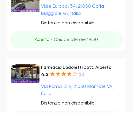
Viale Europa, 34, 21050 Gorla
Maggiore VA, Italia
Distanza non disponibile
Aperto
- Chiude alle ore 19:30
Farmacia Lodoletti Dott. Alberto
4.2
(5)
Via Roma, 313, 21050 Marnate VA,
Italia
Distanza non disponibile
Orari di oggi non disponibili