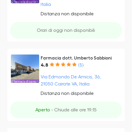
Italia
Distanza non disponibile
Orari di oggi non disponibili
Farmacia dott. Umberto Sabbioni
4.8
(5)
Via Edmondo De Amicis, 36,
21050 Cairate VA, Italia
Distanza non disponibile
Aperto
- Chiude alle ore 19:15