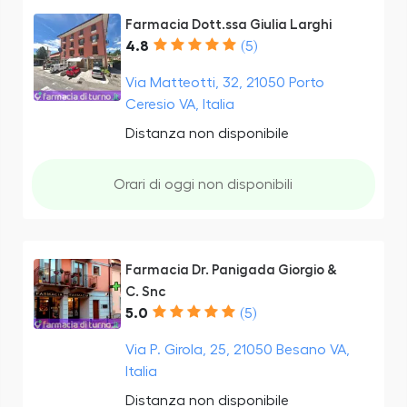
Farmacia Dott.ssa Giulia Larghi
4.8
(5)
Via Matteotti, 32, 21050 Porto
Ceresio VA, Italia
Distanza non disponibile
Orari di oggi non disponibili
Farmacia Dr. Panigada Giorgio &
C. Snc
5.0
(5)
Via P. Girola, 25, 21050 Besano VA,
Italia
Distanza non disponibile