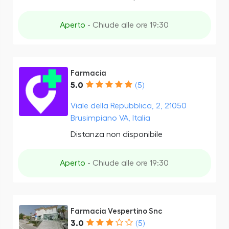
Aperto
- Chiude alle ore 19:30
Farmacia
5.0
(5)
Viale della Repubblica, 2, 21050
Brusimpiano VA, Italia
Distanza non disponibile
Aperto
- Chiude alle ore 19:30
Farmacia Vespertino Snc
3.0
(5)