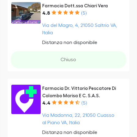
Farmacia Dott.ssa Chiari Vera
4.8
(5)
Via del Magro, 4, 21050 Saltrio VA,
Italia
Distanza non disponibile
Chiuso
Farmacia Dr. Vittorio Pescatore Di
Colombo Marisa E C. S.A.S.
4.4
(5)
Via Madonna, 22, 21050 Cuasso
al Piano VA, Italia
Distanza non disponibile