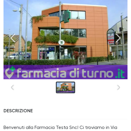
DESCRIZIONE
Benvenuti alla Farmacia Testa Snc! Ci troviamo in Via