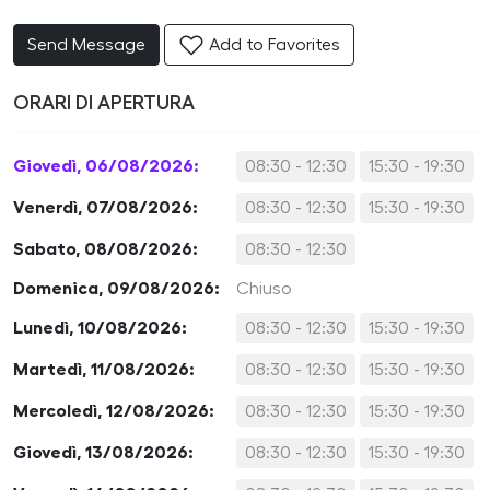
Send Message
Add to Favorites
ORARI DI APERTURA
Giovedì, 06/08/2026:
08:30 - 12:30
15:30 - 19:30
Venerdì, 07/08/2026:
08:30 - 12:30
15:30 - 19:30
Sabato, 08/08/2026:
08:30 - 12:30
Domenica, 09/08/2026:
Chiuso
Lunedì, 10/08/2026:
08:30 - 12:30
15:30 - 19:30
Martedì, 11/08/2026:
08:30 - 12:30
15:30 - 19:30
Mercoledì, 12/08/2026:
08:30 - 12:30
15:30 - 19:30
Giovedì, 13/08/2026:
08:30 - 12:30
15:30 - 19:30