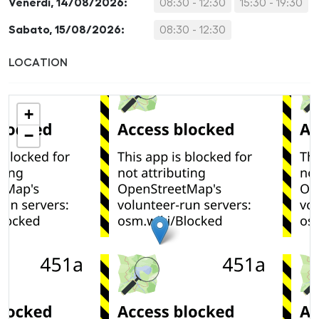
Venerdì, 14/08/2026:
08:30 - 12:30
15:30 - 19:30
Sabato, 15/08/2026:
08:30 - 12:30
LOCATION
+
−