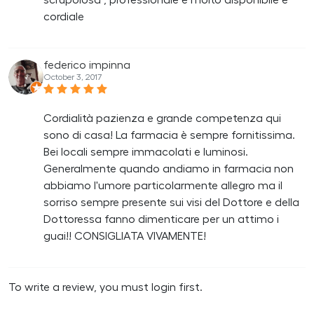
cordiale
federico impinna
October 3, 2017
Cordialità pazienza e grande competenza qui
sono di casa! La farmacia è sempre fornitissima.
Bei locali sempre immacolati e luminosi.
Generalmente quando andiamo in farmacia non
abbiamo l'umore particolarmente allegro ma il
sorriso sempre presente sui visi del Dottore e della
Dottoressa fanno dimenticare per un attimo i
guai!! CONSIGLIATA VIVAMENTE!
To write a review, you must login first.