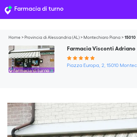
Farmacia di turno
Home
>
Provincia di Alessandria (AL)
>
Montechiaro Piana
>
15010
Farmacia Visconti Adriano
Piazza Europa, 2, 15010 Montech