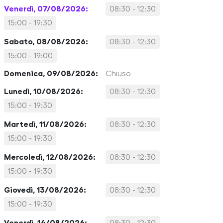
Venerdì, 07/08/2026:
08:30 - 12:30
15:00 - 19:30
Sabato, 08/08/2026:
08:30 - 12:30
15:00 - 19:00
Domenica, 09/08/2026:
Chiuso
Lunedì, 10/08/2026:
08:30 - 12:30
15:00 - 19:30
Martedì, 11/08/2026:
08:30 - 12:30
15:00 - 19:30
Mercoledì, 12/08/2026:
08:30 - 12:30
15:00 - 19:30
Giovedì, 13/08/2026:
08:30 - 12:30
15:00 - 19:30