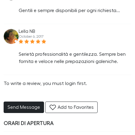
Gentili e sempre disponibili per ogni richiesta...
Lella NB
October 6, 2017
Serietà professionalità e gentilezza. Sempre ben
fornita e veloce nelle prepazazioni galeniche.
To write a review, you must login first.
Send Message
Add to Favorites
ORARI DI APERTURA