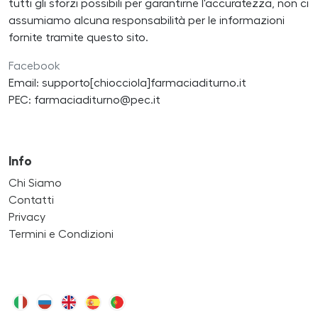
tutti gli sforzi possibili per garantirne l'accuratezza, non ci
assumiamo alcuna responsabilità per le informazioni
fornite tramite questo sito.
Facebook
Email: supporto[chiocciola]farmaciaditurno.it
PEC: farmaciaditurno@pec.it
Info
Chi Siamo
Contatti
Privacy
Termini e Condizioni