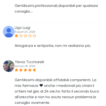
Gentilissimi,professionali,disponibili per qualsiasi
consiglio...
Ugo Luigi
August 23, 2024
Arroganza e antipatia; non mi vedranno più
Ylenia Ticchiarelli
January 18, 2024
Gentilissimi disponibili affidabili competenti. La
mia farmacia ❤️ anche i medicinali più strani li
ottieni nel giro di 24 ore.ho fatto il secondo buco
all’orecchie e non ho avuto nessun problema.la
consiglio vivamente.