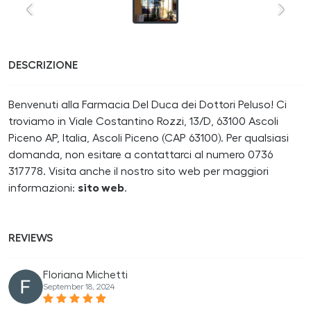
DESCRIZIONE
Benvenuti alla Farmacia Del Duca dei Dottori Peluso! Ci
troviamo in Viale Costantino Rozzi, 13/D, 63100 Ascoli
Piceno AP, Italia, Ascoli Piceno (CAP 63100). Per qualsiasi
domanda, non esitare a contattarci al numero 0736
317778. Visita anche il nostro sito web per maggiori
informazioni:
sito web
.
REVIEWS
Floriana Michetti
September 18, 2024