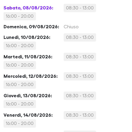
Sabato, 08/08/2026:
08:30 - 13:00
16:00 - 20:00
Domenica, 09/08/2026:
Chiuso
Lunedì, 10/08/2026:
08:30 - 13:00
16:00 - 20:00
Martedì, 11/08/2026:
08:30 - 13:00
16:00 - 20:00
Mercoledì, 12/08/2026:
08:30 - 13:00
16:00 - 20:00
Giovedì, 13/08/2026:
08:30 - 13:00
16:00 - 20:00
Venerdì, 14/08/2026:
08:30 - 13:00
16:00 - 20:00