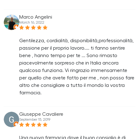
Marco Angelini
March 16, 2022
Gentilezza, cordialità, disponibilità,professionalità,
passione per il proprio lavoro.... ti fanno sentire
bene , hanno tempo per te ... Sono rimasto
piacevolmente sorpreso che in Italia ancora
qualcosa funziona. Vi ringrazio immensamente
per quello che avete fatto per me , non posso fare
altro che consigliare a tutto il mondo la vostra
farmacia.
Giuseppe Cavaliere
September 15, 2019
Una nuova farmacia dove il buon consiglio è di