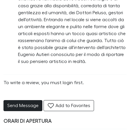
casa grazie alla disponibilità, corredata di tanta
gentilezza ed umanità, dei Dottori Peluso, gestori
dell'attività. Entrando nel locale si viene accolti da
un ambiente elegante e pulito nelle forme dove gli
articoli esposti hanno un tocco quasi artistico che
rasserenano l'animo di colui che guarda. Tutto ciò
è stato possibile grazie all'intervento dell'architetto
Eugenio Autieri conosciuto per il modo di riportare
il suo pensiero artistico in realtà.
To write a review, you must login first.
Send Message
Add to Favorites
ORARI DI APERTURA