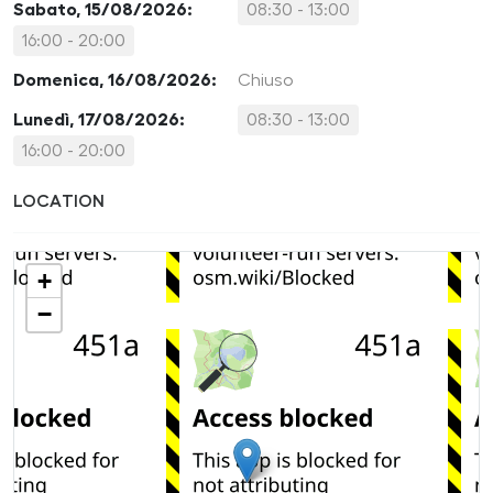
Sabato, 15/08/2026:
08:30 - 13:00
16:00 - 20:00
Domenica, 16/08/2026:
Chiuso
Lunedì, 17/08/2026:
08:30 - 13:00
16:00 - 20:00
LOCATION
+
−