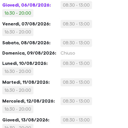
Giovedì, 06/08/2026:
08:30 - 13:00
16:30 - 20:00
Venerdì, 07/08/2026:
08:30 - 13:00
16:30 - 20:00
Sabato, 08/08/2026:
08:30 - 13:00
Domenica, 09/08/2026:
Chiuso
Lunedì, 10/08/2026:
08:30 - 13:00
16:30 - 20:00
Martedì, 11/08/2026:
08:30 - 13:00
16:30 - 20:00
Mercoledì, 12/08/2026:
08:30 - 13:00
16:30 - 20:00
Giovedì, 13/08/2026:
08:30 - 13:00