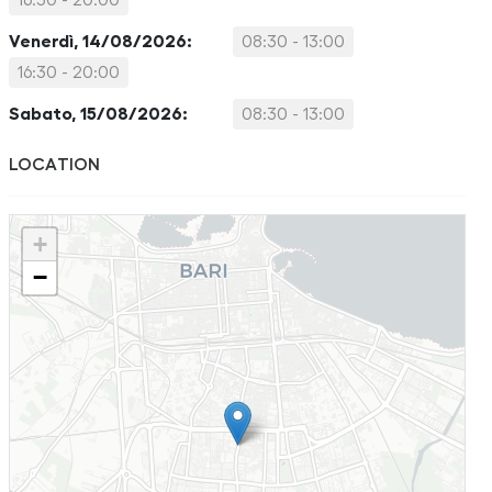
16:30 - 20:00
Venerdì, 14/08/2026:
08:30 - 13:00
16:30 - 20:00
Sabato, 15/08/2026:
08:30 - 13:00
LOCATION
+
−