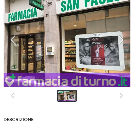
DESCRIZIONE