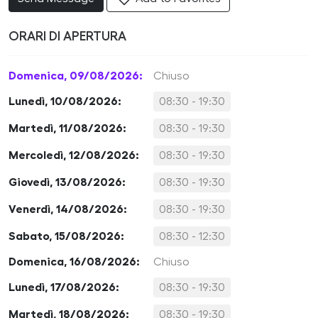
ORARI DI APERTURA
Domenica, 09/08/2026:
Chiuso
Lunedì, 10/08/2026:
08:30 - 19:30
Martedì, 11/08/2026:
08:30 - 19:30
Mercoledì, 12/08/2026:
08:30 - 19:30
Giovedì, 13/08/2026:
08:30 - 19:30
Venerdì, 14/08/2026:
08:30 - 19:30
Sabato, 15/08/2026:
08:30 - 12:30
Domenica, 16/08/2026:
Chiuso
Lunedì, 17/08/2026:
08:30 - 19:30
Martedì, 18/08/2026:
08:30 - 19:30