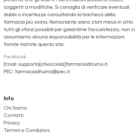
soggetti a modifiche. Si consiglia di verificare eventuali
dubbi o incertezze consultando la bacheca della
farmacia più vicina. Nonostante siano stati messi in atto
tutti gli sforzi possibili per garantirne l'accuratezza, non ci
assumiamo alcuna responsabilità per le informazioni
fornite tramite questo sito.
Facebook
Email: supporto[chiocciola]farmaciaditurno.it
PEC: farmaciaditurno@pec.it
Info
Chi Siamo
Contatti
Privacy
Termini e Condizioni