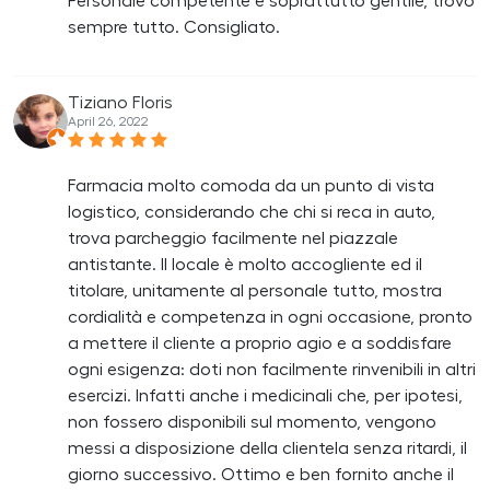
Personale competente e soprattutto gentile, trovo
sempre tutto. Consigliato.
Tiziano Floris
April 26, 2022
Farmacia molto comoda da un punto di vista
logistico, considerando che chi si reca in auto,
trova parcheggio facilmente nel piazzale
antistante. Il locale è molto accogliente ed il
titolare, unitamente al personale tutto, mostra
cordialità e competenza in ogni occasione, pronto
a mettere il cliente a proprio agio e a soddisfare
ogni esigenza: doti non facilmente rinvenibili in altri
esercizi. Infatti anche i medicinali che, per ipotesi,
non fossero disponibili sul momento, vengono
messi a disposizione della clientela senza ritardi, il
giorno successivo. Ottimo e ben fornito anche il