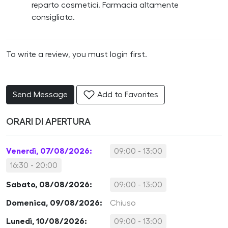
reparto cosmetici. Farmacia altamente
consigliata.
To write a review, you must login first.
Send Message
Add to Favorites
ORARI DI APERTURA
Venerdì, 07/08/2026:
09:00 - 13:00
16:30 - 20:00
Sabato, 08/08/2026:
09:00 - 13:00
Domenica, 09/08/2026:
Chiuso
Lunedì, 10/08/2026:
09:00 - 13:00