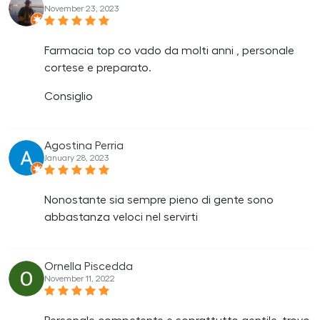
November 23, 2023
Farmacia top co vado da molti anni , personale
cortese e preparato.
Consiglio
Agostina Perria
January 28, 2023
Nonostante sia sempre pieno di gente sono
abbastanza veloci nel servirti
Ornella Piscedda
November 11, 2022