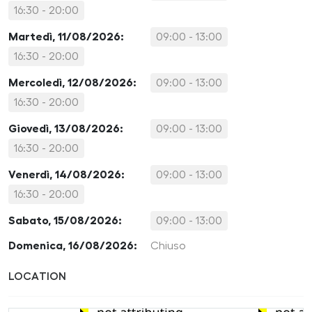
16:30 - 20:00
Martedì, 11/08/2026:
09:00 - 13:00
16:30 - 20:00
Mercoledì, 12/08/2026:
09:00 - 13:00
16:30 - 20:00
Giovedì, 13/08/2026:
09:00 - 13:00
16:30 - 20:00
Venerdì, 14/08/2026:
09:00 - 13:00
16:30 - 20:00
Sabato, 15/08/2026:
09:00 - 13:00
Domenica, 16/08/2026:
Chiuso
LOCATION