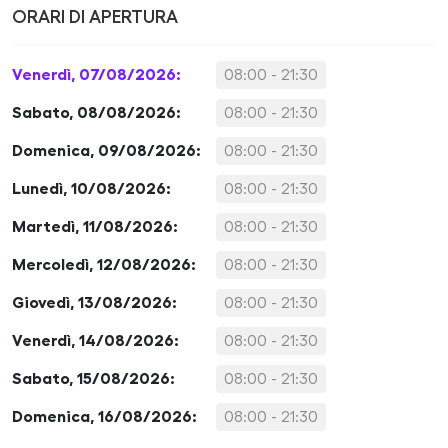
ORARI DI APERTURA
Venerdì, 07/08/2026:
08:00 - 21:30
Sabato, 08/08/2026:
08:00 - 21:30
Domenica, 09/08/2026:
08:00 - 21:30
Lunedì, 10/08/2026:
08:00 - 21:30
Martedì, 11/08/2026:
08:00 - 21:30
Mercoledì, 12/08/2026:
08:00 - 21:30
Giovedì, 13/08/2026:
08:00 - 21:30
Venerdì, 14/08/2026:
08:00 - 21:30
Sabato, 15/08/2026:
08:00 - 21:30
Domenica, 16/08/2026:
08:00 - 21:30