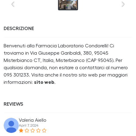
DESCRIZIONE
Benvenuti alla Farmacia Laboratorio Condorelli! Ci
troviamo in Via Giuseppe Garibaldi, 380, 95045
Misterbianco CT, Italia, Misterbianco (CAP 95045). Per
qualsiasi domanda, non esitare a contattarci al numero
095 301233. Visita anche il nostro sito web per maggiori
informazioni:
sito web
.
REVIEWS
Valeria Aiello
April 7, 2024