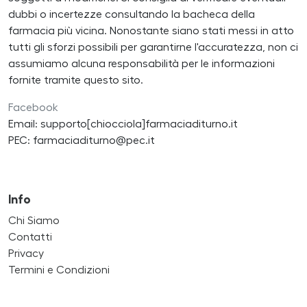
dubbi o incertezze consultando la bacheca della
farmacia più vicina. Nonostante siano stati messi in atto
tutti gli sforzi possibili per garantirne l'accuratezza, non ci
assumiamo alcuna responsabilità per le informazioni
fornite tramite questo sito.
Facebook
Email: supporto[chiocciola]farmaciaditurno.it
PEC: farmaciaditurno@pec.it
Info
Chi Siamo
Contatti
Privacy
Termini e Condizioni