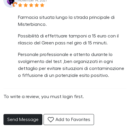
November 14, 2021
Farmacia situata lungo la strada principale di
Misterbianco.
Possibilità di effettuare tamponi a 15 euro con il
rilascio del Green pass nel giro di 15 minuti.
Personale professionale e attento durante lo
svolgimento del test ,ben organizzati in ogni
dettaglio per evitare situazioni di contaminazione
o fiffusione di un potenziale esito positivo.
To write a review, you must login first.
Send Message
Add to Favorites