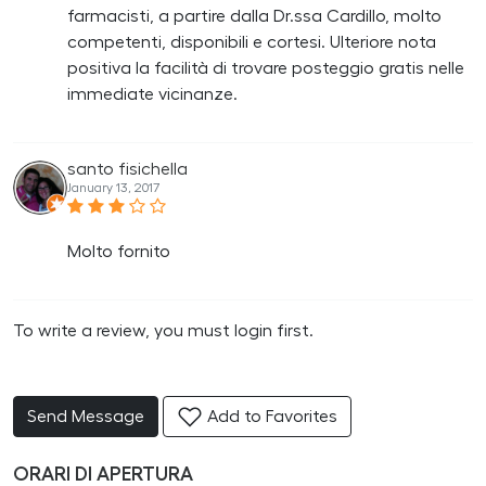
farmacisti, a partire dalla Dr.ssa Cardillo, molto
competenti, disponibili e cortesi. Ulteriore nota
positiva la facilità di trovare posteggio gratis nelle
immediate vicinanze.
santo fisichella
January 13, 2017
Molto fornito
To write a review, you must login first.
Send Message
Add to Favorites
ORARI DI APERTURA