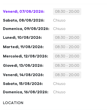
Venerdì, 07/08/2026:
08:30 - 20:00
Sabato, 08/08/2026:
Chiuso
Domenica, 09/08/2026:
Chiuso
Lunedì, 10/08/2026:
08:30 - 20:00
Martedì, 11/08/2026:
08:30 - 20:00
Mercoledì, 12/08/2026:
08:30 - 20:00
Giovedì, 13/08/2026:
08:30 - 20:00
Venerdì, 14/08/2026:
08:30 - 20:00
Sabato, 15/08/2026:
Chiuso
Domenica, 16/08/2026:
Chiuso
LOCATION