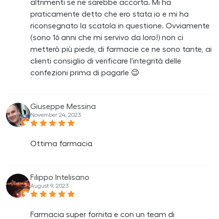
altrimenti se ne sarebbe accorta. Mi ha
praticamente detto che ero stata io e mi ha
riconsegnato la scatola in questione. Ovviamente
(sono 16 anni che mi servivo da loro!) non ci
metterò più piede, di farmacie ce ne sono tante, ai
clienti consiglio di verificare l'integrità delle
confezioni prima di pagarle 😉
Giuseppe Messina
November 24, 2023
Ottima farmacia
Filippo Intelisano
August 9, 2023
Farmacia super fornita e con un team di