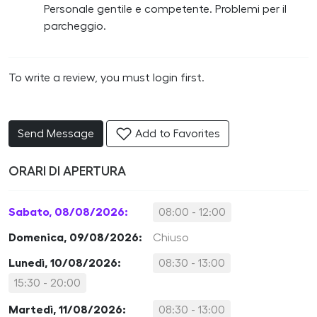
Personale gentile e competente. Problemi per il
parcheggio.
To write a review, you must login first.
Send Message
Add to Favorites
ORARI DI APERTURA
Sabato, 08/08/2026:
08:00 - 12:00
Domenica, 09/08/2026:
Chiuso
Lunedì, 10/08/2026:
08:30 - 13:00
15:30 - 20:00
Martedì, 11/08/2026:
08:30 - 13:00