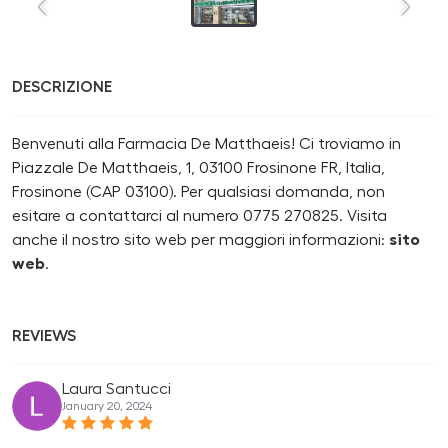
DESCRIZIONE
Benvenuti alla Farmacia De Matthaeis! Ci troviamo in
Piazzale De Matthaeis, 1, 03100 Frosinone FR, Italia,
Frosinone (CAP 03100). Per qualsiasi domanda, non
esitare a contattarci al numero 0775 270825. Visita
anche il nostro sito web per maggiori informazioni:
sito
web
.
REVIEWS
Laura Santucci
January 20, 2024