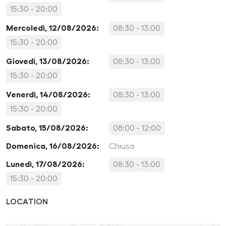
15:30 - 20:00
Mercoledì, 12/08/2026:
08:30 - 13:00
15:30 - 20:00
Giovedì, 13/08/2026:
08:30 - 13:00
15:30 - 20:00
Venerdì, 14/08/2026:
08:30 - 13:00
15:30 - 20:00
Sabato, 15/08/2026:
08:00 - 12:00
Domenica, 16/08/2026:
Chiuso
Lunedì, 17/08/2026:
08:30 - 13:00
15:30 - 20:00
LOCATION