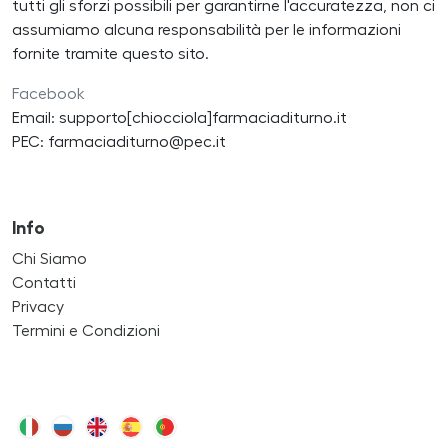
tutti gli sforzi possibili per garantirne l'accuratezza, non ci
assumiamo alcuna responsabilità per le informazioni
fornite tramite questo sito.
Facebook
Email: supporto[chiocciola]farmaciaditurno.it
PEC: farmaciaditurno@pec.it
Info
Chi Siamo
Contatti
Privacy
Termini e Condizioni