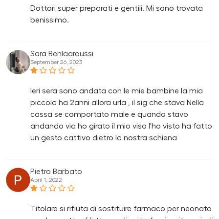
Dottori super preparati e gentili. Mi sono trovata
benissimo.
Sara Benlaaroussi
September 26, 2023
Ieri sera sono andata con le mie bambine la mia
piccola ha 2anni allora urla , il sig che stava Nella
cassa se comportato male e quando stavo
andando via ho girato il mio viso l'ho visto ha fatto
un gesto cattivo dietro la nostra schiena
Pietro Barbato
April 1, 2022
Titolare si rifiuta di sostituire farmaco per neonato