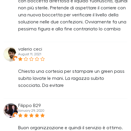
con boccetta difettosa e liquido fuoriuscito, quindi
non più sterile. Pretende di aspettare il corriere con
una nuova boccetta per verificare il livello della
soluzione nelle due confezioni. Ovviamente fa una
pessima figura e alla fine contrariato lo cambia
valerio ceci
August 11, 2021
Chiesta una cortesia per stampare un green pass
subito lavate le mani. La ragazza subito
scocciata. Da evitare
Filippo B29
January 29, 2020
Buon organizzazione e quindi il servizio è ottimo.