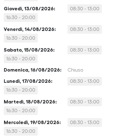
Giovedì, 13/08/2026:
08:30 - 13:00
16:30 - 20:00
Venerdì, 14/08/2026:
08:30 - 13:00
16:30 - 20:00
Sabato, 15/08/2026:
08:30 - 13:00
16:30 - 20:00
Domenica, 16/08/2026:
Chiuso
Lunedì, 17/08/2026:
08:30 - 13:00
16:30 - 20:00
Martedì, 18/08/2026:
08:30 - 13:00
16:30 - 20:00
Mercoledì, 19/08/2026:
08:30 - 13:00
16:30 - 20:00