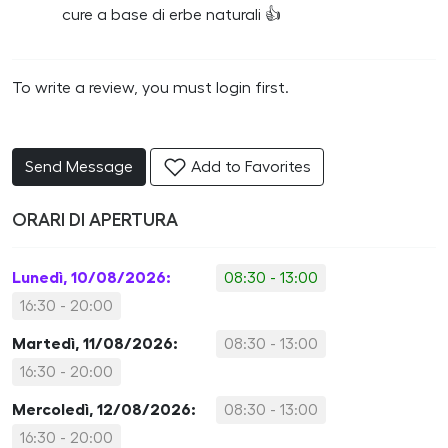
cure a base di erbe naturali 👍
To write a review, you must login first.
Send Message
Add to Favorites
ORARI DI APERTURA
Lunedì, 10/08/2026:
08:30 - 13:00
16:30 - 20:00
Martedì, 11/08/2026:
08:30 - 13:00
16:30 - 20:00
Mercoledì, 12/08/2026:
08:30 - 13:00
16:30 - 20:00