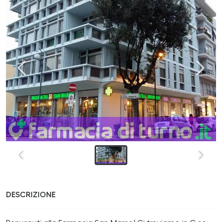
DESCRIZIONE