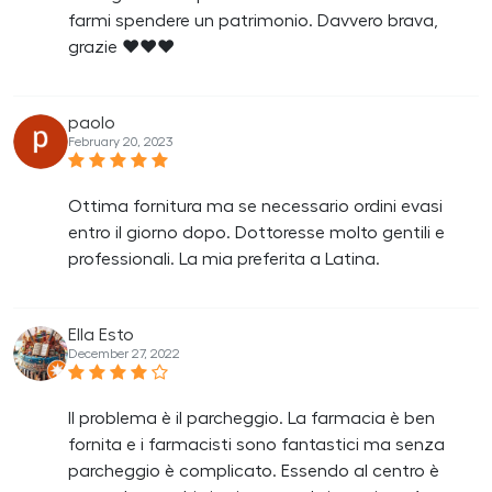
farmi spendere un patrimonio. Davvero brava,
grazie ❤❤❤
paolo
February 20, 2023
Ottima fornitura ma se necessario ordini evasi
entro il giorno dopo. Dottoresse molto gentili e
professionali. La mia preferita a Latina.
Ella Esto
December 27, 2022
Il problema è il parcheggio. La farmacia è ben
fornita e i farmacisti sono fantastici ma senza
parcheggio è complicato. Essendo al centro è