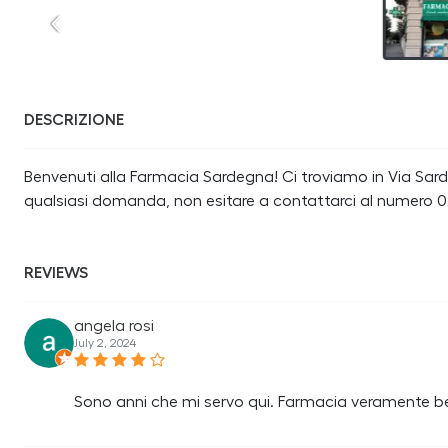
DESCRIZIONE
Benvenuti alla Farmacia Sardegna! Ci troviamo in Via Sardeg
qualsiasi domanda, non esitare a contattarci al numero 
REVIEWS
angela rosi
July 2, 2024
Sono anni che mi servo qui. Farmacia veramente ben