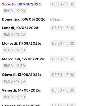
Sabato, 08/08/2026:
08:30 - 13:00
15:00 - 19:00
Domenica, 09/08/2026:
Chiuso
Lunedì, 10/08/2026:
08:30 - 13:00
15:00 - 19:30
Martedì, 11/08/2026:
08:30 - 13:00
15:00 - 19:30
Mercoledì, 12/08/2026:
08:30 - 13:00
15:00 - 19:30
Giovedì, 13/08/2026:
08:30 - 13:00
15:00 - 19:30
Venerdì, 14/08/2026:
08:30 - 13:00
15:00 - 19:30