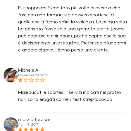
Purtroppo mi è capitato più volte di avere a che
fare con una farmacista davvero scortese, di
quelle che ti fanno salire la violenza. La prima volta
ho pensato fosse solo una giornata storta (come
può capitare a chiunque), poi ho capito che la sua
è decisamente un'attitudine. Preferisco allungarmi
e andare altrove. Hanno perso una cliente.
Michele A
November 29, 2022
Maleducati e scortesi. I servizi indicati nel profilo
non sono erogati come il test streptococco
marzia trevisani
April 13, 2017