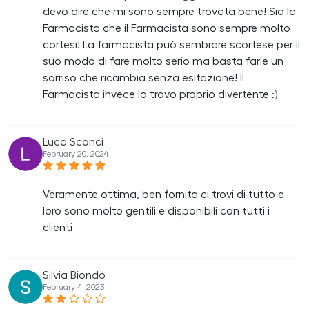
devo dire che mi sono sempre trovata bene! Sia la
Farmacista che il Farmacista sono sempre molto
cortesi! La farmacista può sembrare scortese per il
suo modo di fare molto serio ma basta farle un
sorriso che ricambia senza esitazione! Il
Farmacista invece lo trovo proprio divertente :)
Luca Sconci
February 20, 2024
Veramente ottima, ben fornita ci trovi di tutto e
loro sono molto gentili e disponibili con tutti i
clienti
Silvia Biondo
February 4, 2023