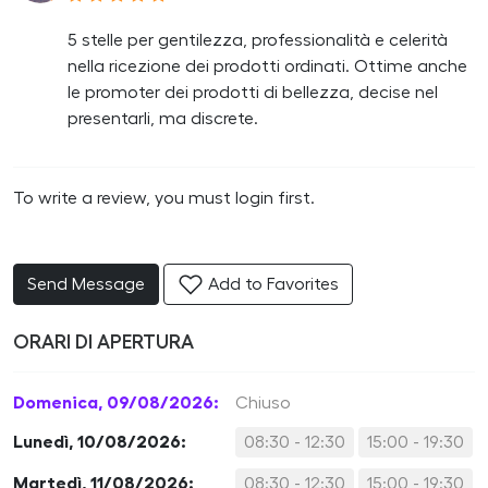
5 stelle per gentilezza, professionalità e celerità
nella ricezione dei prodotti ordinati. Ottime anche
le promoter dei prodotti di bellezza, decise nel
presentarli, ma discrete.
To write a review, you must login first.
Send Message
Add to Favorites
ORARI DI APERTURA
Domenica, 09/08/2026:
Chiuso
Lunedì, 10/08/2026:
08:30 - 12:30
15:00 - 19:30
Martedì, 11/08/2026:
08:30 - 12:30
15:00 - 19:30