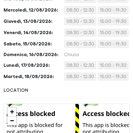
Mercoledì, 12/08/2026:
08:30 - 12:30
15:00 - 19:30
Giovedì, 13/08/2026:
08:30 - 12:30
15:00 - 19:30
Venerdì, 14/08/2026:
08:30 - 12:30
15:00 - 19:30
Sabato, 15/08/2026:
08:30 - 12:30
15:00 - 19:30
Domenica, 16/08/2026:
Chiuso
Lunedì, 17/08/2026:
08:30 - 12:30
15:00 - 19:30
Martedì, 18/08/2026:
08:30 - 12:30
15:00 - 19:30
LOCATION
+
−