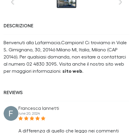
DESCRIZIONE
Benvenuti alla Lafarmacia.Campioni! Ci troviamo in Viale
S. Gimignano, 30, 20146 Milano MI, Italia, Milano (CAP
20146). Per qualsiasi domanda, non esitare a contattarci
al numero 02 4830 3095. Visita anche il nostro sito web
per maggiori informazioni:
sito web
.
REVIEWS
Francesca Iannetti
June 20, 2024
A differenza di quello che leggo nei commenti