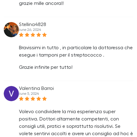
grazie mille ancora!!
Stellina4828
June 26, 2024
Bravissimi in tutto , in particolare la dottoressa che
esegue i tamponi per il streptococco .
Grazie infinite per tutto!
Valentina Barroi
June 5, 2024
Volevo condividere la mia esperienza super
positiva. Dottori altamente competenti, con
consigli utili, pratici e soprattutto risolutivi. Se
volete sentirvi accolti e avere un consiglio ad hoc è