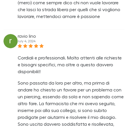
(merci) come sempre dico chi non vuole lavorare
che lasci la strada libera per quelli che sì vogliono
lavorare, mettendoci amore è passione
ravio lino
July 4, 2024
Cordiali e professionali. Molto attenti alle richieste
e bisogni specifici, ma oltre a questo davvero
disponibili!!
Sono passata da loro per altro, ma prima di
andare ho chiesto un favore per un problema con
un piercing, essendo da sola e non sapendo come
altro fare. La farmacista che mi aveva seguito,
insieme poi alla sua collega, si sono subito
prodigate per aiutarmi e risolvere il mio disagio.
Sono uscita davvero soddisfatta e risollevata,