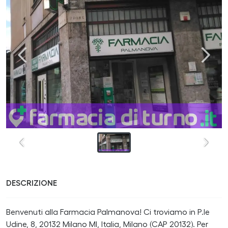
DESCRIZIONE
Benvenuti alla Farmacia Palmanova! Ci troviamo in P.le
Udine, 8, 20132 Milano MI, Italia, Milano (CAP 20132). Per