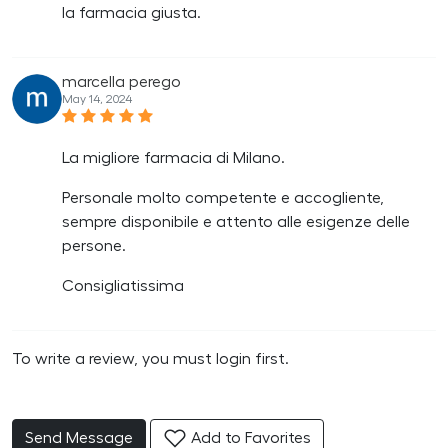
la farmacia giusta.
marcella perego
May 14, 2024
La migliore farmacia di Milano.
Personale molto competente e accogliente,
sempre disponibile e attento alle esigenze delle
persone.
Consigliatissima
To write a review, you must login first.
Send Message
Add to Favorites