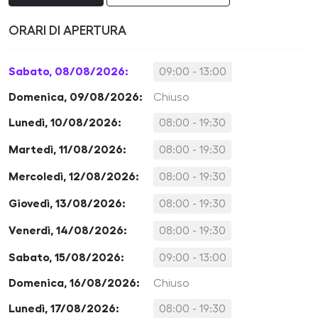
ORARI DI APERTURA
Sabato, 08/08/2026:
09:00 - 13:00
Domenica, 09/08/2026:
Chiuso
Lunedì, 10/08/2026:
08:00 - 19:30
Martedì, 11/08/2026:
08:00 - 19:30
Mercoledì, 12/08/2026:
08:00 - 19:30
Giovedì, 13/08/2026:
08:00 - 19:30
Venerdì, 14/08/2026:
08:00 - 19:30
Sabato, 15/08/2026:
09:00 - 13:00
Domenica, 16/08/2026:
Chiuso
Lunedì, 17/08/2026:
08:00 - 19:30