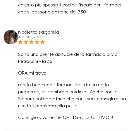
chiesto più spesso il codice fiscale per i farmaci
che si possono detrarre dal 730
nicoletta salgarella
August 6, 2023
Sono una cliente abituale della farmacia di via
Petrocchi - la 35
ORA mi trovo
molto bene con il farmacista , di cui molto
preparato, disponibile e cordiale ! Anche con la
Signora collaboratrice che con i suoi consigli mi ha
risolto il problema alla pelle
Consiglio vivamente CHE Dire . ...- OTTIMO !!