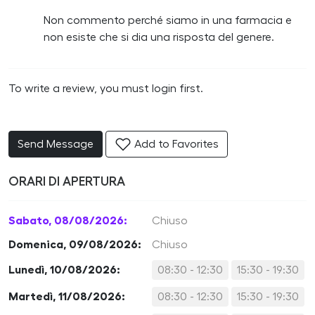
Non commento perché siamo in una farmacia e
non esiste che si dia una risposta del genere.
To write a review, you must login first.
Send Message
Add to Favorites
ORARI DI APERTURA
Sabato, 08/08/2026:
Chiuso
Domenica, 09/08/2026:
Chiuso
Lunedì, 10/08/2026:
08:30 - 12:30
15:30 - 19:30
Martedì, 11/08/2026:
08:30 - 12:30
15:30 - 19:30