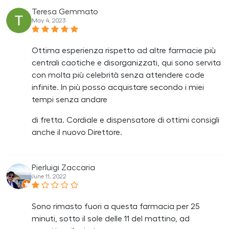
Teresa Gemmato
May 4, 2023
Ottima esperienza rispetto ad altre farmacie più
centrali caotiche e disorganizzati, qui sono servita
con molta più celebrità senza attendere code
infinite. In più posso acquistare secondo i miei
tempi senza andare
di fretta. Cordiale e dispensatore di ottimi consigli
anche il nuovo Direttore.
Pierluigi Zaccaria
June 11, 2022
Sono rimasto fuori a questa farmacia per 25
minuti, sotto il sole delle 11 del mattino, ad