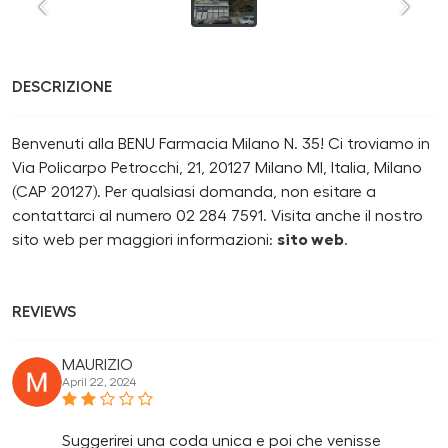
DESCRIZIONE
Benvenuti alla BENU Farmacia Milano N. 35! Ci troviamo in
Via Policarpo Petrocchi, 21, 20127 Milano MI, Italia, Milano
(CAP 20127). Per qualsiasi domanda, non esitare a
contattarci al numero 02 284 7591. Visita anche il nostro
sito web per maggiori informazioni:
sito web
.
REVIEWS
MAURIZIO
April 22, 2024
Suggerirei una coda unica e poi che venisse