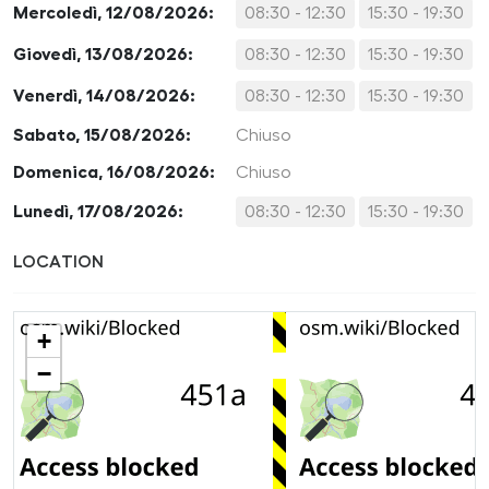
Mercoledì, 12/08/2026:
08:30 - 12:30
15:30 - 19:30
Giovedì, 13/08/2026:
08:30 - 12:30
15:30 - 19:30
Venerdì, 14/08/2026:
08:30 - 12:30
15:30 - 19:30
Sabato, 15/08/2026:
Chiuso
Domenica, 16/08/2026:
Chiuso
Lunedì, 17/08/2026:
08:30 - 12:30
15:30 - 19:30
LOCATION
+
−