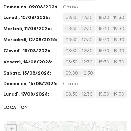
Domenica, 09/08/2026:
Chiuso
Lunedì, 10/08/2026:
08:30 - 12:30
15:30 - 19:30
Martedì, 11/08/2026:
08:30 - 12:30
15:30 - 19:30
Mercoledì, 12/08/2026:
08:30 - 12:30
15:30 - 19:30
Giovedì, 13/08/2026:
08:30 - 12:30
15:30 - 19:30
Venerdì, 14/08/2026:
08:30 - 12:30
15:30 - 19:30
Sabato, 15/08/2026:
09:00 - 12:30
Domenica, 16/08/2026:
Chiuso
Lunedì, 17/08/2026:
08:30 - 12:30
15:30 - 19:30
LOCATION
+