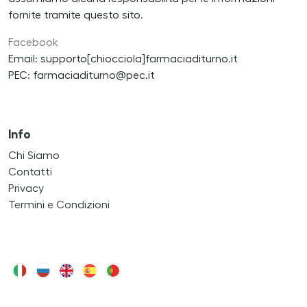
fornite tramite questo sito.
Facebook
Email: supporto[chiocciola]farmaciaditurno.it
PEC: farmaciaditurno@pec.it
Info
Chi Siamo
Contatti
Privacy
Termini e Condizioni