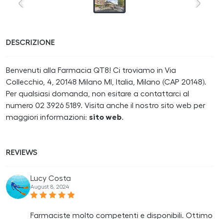
DESCRIZIONE
Benvenuti alla Farmacia QT8! Ci troviamo in Via
Collecchio, 4, 20148 Milano MI, Italia, Milano (CAP 20148).
Per qualsiasi domanda, non esitare a contattarci al
numero 02 3926 5189. Visita anche il nostro sito web per
maggiori informazioni:
sito web
.
REVIEWS
Lucy Costa
August 8, 2024
Farmaciste molto competenti e disponibili. Ottimo