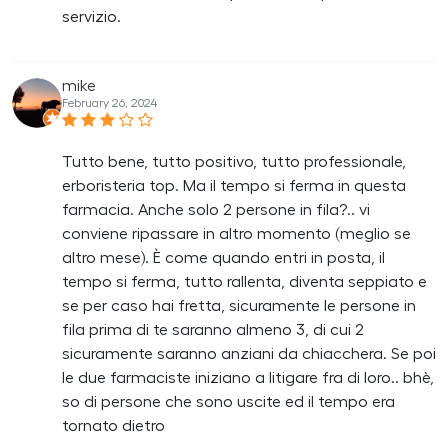
servizio.
mike
February 26, 2024
Tutto bene, tutto positivo, tutto professionale,
erboristeria top. Ma il tempo si ferma in questa
farmacia. Anche solo 2 persone in fila?.. vi
conviene ripassare in altro momento (meglio se
altro mese). È come quando entri in posta, il
tempo si ferma, tutto rallenta, diventa seppiato e
se per caso hai fretta, sicuramente le persone in
fila prima di te saranno almeno 3, di cui 2
sicuramente saranno anziani da chiacchera. Se poi
le due farmaciste iniziano a litigare fra di loro.. bhè,
so di persone che sono uscite ed il tempo era
tornato dietro