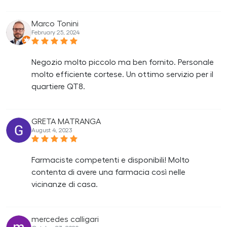
Marco Tonini
February 25, 2024
Negozio molto piccolo ma ben fornito. Personale
molto efficiente cortese. Un ottimo servizio per il
quartiere QT8.
GRETA MATRANGA
August 4, 2023
Farmaciste competenti e disponibili! Molto
contenta di avere una farmacia così nelle
vicinanze di casa.
mercedes calligari