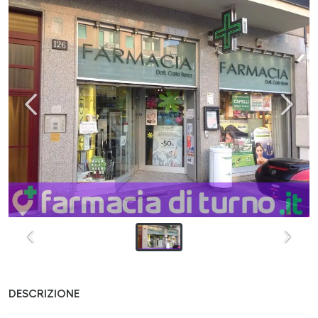
DESCRIZIONE