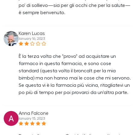
po' di sollievo—sia per gli occhi che per la salute—
è sempre benvenuto.
Karen Lucas
January 16, 2023
È la terza volta che "provo" ad acquistare un
farmaco in questa farmacia, e sono cose
standard (questa volta il broncalt per la mia
bimba) ma non hanno mai le cose che mi servono.
Se questa vi è la farmacia più vicina, ritagliatevi un
po più di tempo per poi provarci da un'altra parte.
Anna Falcone
January 15, 2023