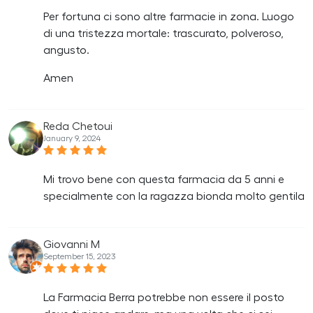
Per fortuna ci sono altre farmacie in zona. Luogo
di una tristezza mortale: trascurato, polveroso,
angusto.
Amen
Reda Chetoui
January 9, 2024
Mi trovo bene con questa farmacia da 5 anni e
specialmente con la ragazza bionda molto gentila
Giovanni M
September 15, 2023
La Farmacia Berra potrebbe non essere il posto