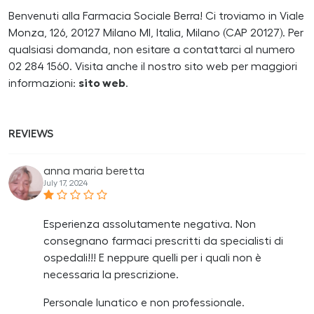
Benvenuti alla Farmacia Sociale Berra! Ci troviamo in Viale
Monza, 126, 20127 Milano MI, Italia, Milano (CAP 20127). Per
qualsiasi domanda, non esitare a contattarci al numero
02 284 1560. Visita anche il nostro sito web per maggiori
informazioni:
sito web
.
REVIEWS
anna maria beretta
July 17, 2024
Esperienza assolutamente negativa. Non
consegnano farmaci prescritti da specialisti di
ospedali!!! E neppure quelli per i quali non è
necessaria la prescrizione.
Personale lunatico e non professionale.