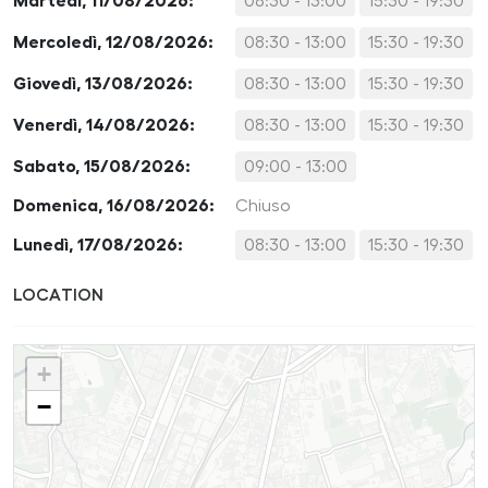
Martedì, 11/08/2026:
08:30 - 13:00
15:30 - 19:30
Mercoledì, 12/08/2026:
08:30 - 13:00
15:30 - 19:30
Giovedì, 13/08/2026:
08:30 - 13:00
15:30 - 19:30
Venerdì, 14/08/2026:
08:30 - 13:00
15:30 - 19:30
Sabato, 15/08/2026:
09:00 - 13:00
Domenica, 16/08/2026:
Chiuso
Lunedì, 17/08/2026:
08:30 - 13:00
15:30 - 19:30
LOCATION
+
−