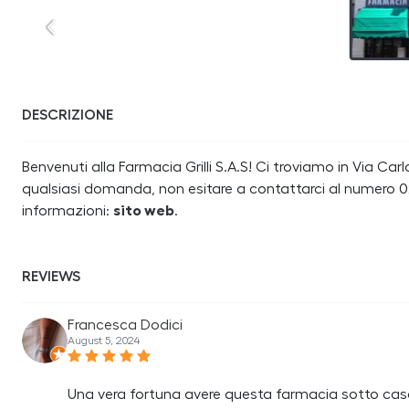
DESCRIZIONE
Benvenuti alla Farmacia Grilli S.A.S! Ci troviamo in Via Carlo
qualsiasi domanda, non esitare a contattarci al numero 02
informazioni:
sito web
.
REVIEWS
Francesca Dodici
August 5, 2024
Una vera fortuna avere questa farmacia sotto cas