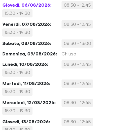
Giovedì, 06/08/2026:
08:30 - 12:45
15:30 - 19:30
Venerdì, 07/08/2026:
08:30 - 12:45
15:30 - 19:30
Sabato, 08/08/2026:
08:30 - 13:00
Domenica, 09/08/2026:
Chiuso
Lunedì, 10/08/2026:
08:30 - 12:45
15:30 - 19:30
Martedì, 11/08/2026:
08:30 - 12:45
15:30 - 19:30
Mercoledì, 12/08/2026:
08:30 - 12:45
15:30 - 19:30
Giovedì, 13/08/2026:
08:30 - 12:45