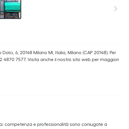
 Dolci, 6, 20148 Milano MI, Italia, Milano (CAP 20148). Per
 4870 7577. Visita anche il nostro sito web per maggiori
a: competenza e professionalità sono coniugate a