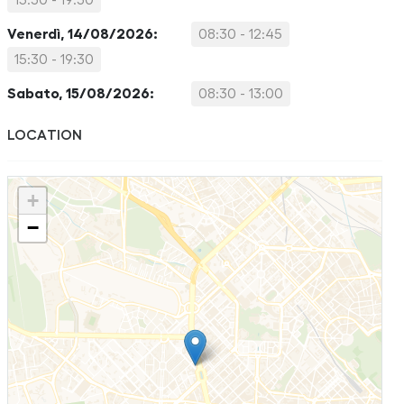
15:30 - 19:30
Venerdì, 14/08/2026:
08:30 - 12:45
15:30 - 19:30
Sabato, 15/08/2026:
08:30 - 13:00
LOCATION
+
−