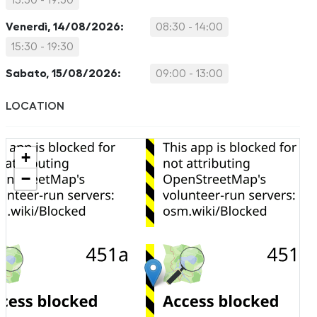
15:30 - 19:30
Venerdì, 14/08/2026:
08:30 - 14:00
15:30 - 19:30
Sabato, 15/08/2026:
09:00 - 13:00
LOCATION
+
−