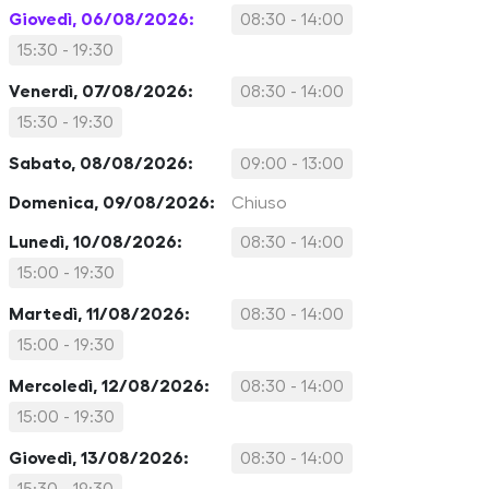
Giovedì, 06/08/2026:
08:30 - 14:00
15:30 - 19:30
Venerdì, 07/08/2026:
08:30 - 14:00
15:30 - 19:30
Sabato, 08/08/2026:
09:00 - 13:00
Domenica, 09/08/2026:
Chiuso
Lunedì, 10/08/2026:
08:30 - 14:00
15:00 - 19:30
Martedì, 11/08/2026:
08:30 - 14:00
15:00 - 19:30
Mercoledì, 12/08/2026:
08:30 - 14:00
15:00 - 19:30
Giovedì, 13/08/2026:
08:30 - 14:00