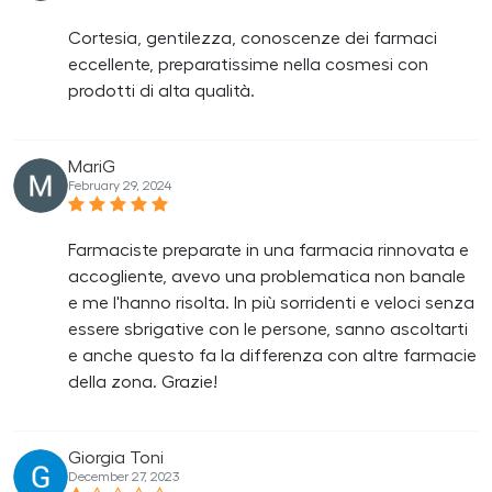
Cortesia, gentilezza, conoscenze dei farmaci
eccellente, preparatissime nella cosmesi con
prodotti di alta qualità.
MariG
February 29, 2024
Farmaciste preparate in una farmacia rinnovata e
accogliente, avevo una problematica non banale
e me l'hanno risolta. In più sorridenti e veloci senza
essere sbrigative con le persone, sanno ascoltarti
e anche questo fa la differenza con altre farmacie
della zona. Grazie!
Giorgia Toni
December 27, 2023