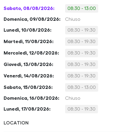
Sabato, 08/08/2026:
08:30 - 13:00
Domenica, 09/08/2026:
Chiuso
Lunedì, 10/08/2026:
08:30 - 19:30
Martedì, 11/08/2026:
08:30 - 19:30
Mercoledì, 12/08/2026:
08:30 - 19:30
Giovedì, 13/08/2026:
08:30 - 19:30
Venerdì, 14/08/2026:
08:30 - 19:30
Sabato, 15/08/2026:
08:30 - 13:00
Domenica, 16/08/2026:
Chiuso
Lunedì, 17/08/2026:
08:30 - 19:30
LOCATION