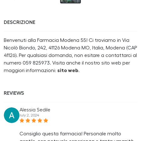
DESCRIZIONE
Benvenuti alla Farmacia Modena 55! Ci troviamo in Via
Nicolò Biondo, 242, 41126 Modena MO, Italia, Modena (CAP
41126). Per qualsiasi domanda, non esitare a contattarci al
numero 059 825973. Visita anche il nostro sito web per
maggiori informazioni:
sito web
.
REVIEWS
Alessia Sedile
July 2, 2024
Consiglio questa farmacia! Personale molto