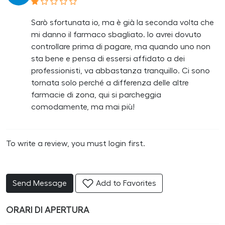
Sarò sfortunata io, ma è già la seconda volta che
mi danno il farmaco sbagliato. Io avrei dovuto
controllare prima di pagare, ma quando uno non
sta bene e pensa di essersi affidato a dei
professionisti, va abbastanza tranquillo. Ci sono
tornata solo perché a differenza delle altre
farmacie di zona, qui si parcheggia
comodamente, ma mai più!
To write a review, you must login first.
Send Message
Add to Favorites
ORARI DI APERTURA