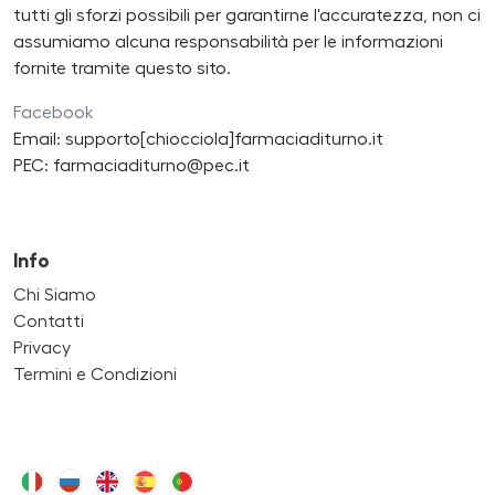
tutti gli sforzi possibili per garantirne l'accuratezza, non ci
assumiamo alcuna responsabilità per le informazioni
fornite tramite questo sito.
Facebook
Email: supporto[chiocciola]farmaciaditurno.it
PEC: farmaciaditurno@pec.it
Info
Chi Siamo
Contatti
Privacy
Termini e Condizioni