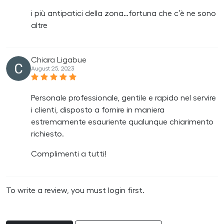
i più antipatici della zona…fortuna che c’è ne sono
altre
Chiara Ligabue
August 25, 2023
Personale professionale, gentile e rapido nel servire
i clienti, disposto a fornire in maniera
estremamente esauriente qualunque chiarimento
richiesto.
Complimenti a tutti!
To write a review, you must login first.