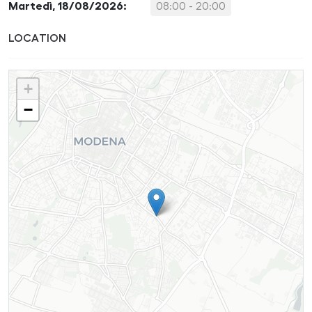
Martedì, 18/08/2026:
08:00 - 20:00
LOCATION
+
−