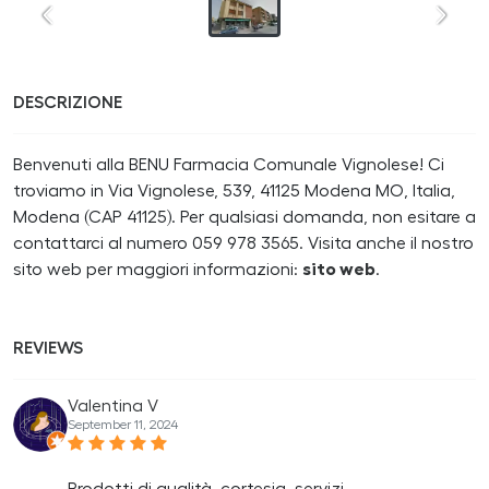
DESCRIZIONE
Benvenuti alla BENU Farmacia Comunale Vignolese! Ci
troviamo in Via Vignolese, 539, 41125 Modena MO, Italia,
Modena (CAP 41125). Per qualsiasi domanda, non esitare a
contattarci al numero 059 978 3565. Visita anche il nostro
sito web per maggiori informazioni:
sito web
.
REVIEWS
Valentina V
September 11, 2024