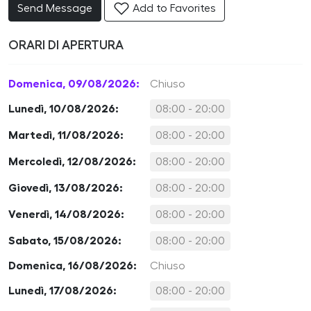
Send Message
Add to Favorites
ORARI DI APERTURA
Domenica, 09/08/2026:
Chiuso
Lunedì, 10/08/2026:
08:00 - 20:00
Martedì, 11/08/2026:
08:00 - 20:00
Mercoledì, 12/08/2026:
08:00 - 20:00
Giovedì, 13/08/2026:
08:00 - 20:00
Venerdì, 14/08/2026:
08:00 - 20:00
Sabato, 15/08/2026:
08:00 - 20:00
Domenica, 16/08/2026:
Chiuso
Lunedì, 17/08/2026:
08:00 - 20:00