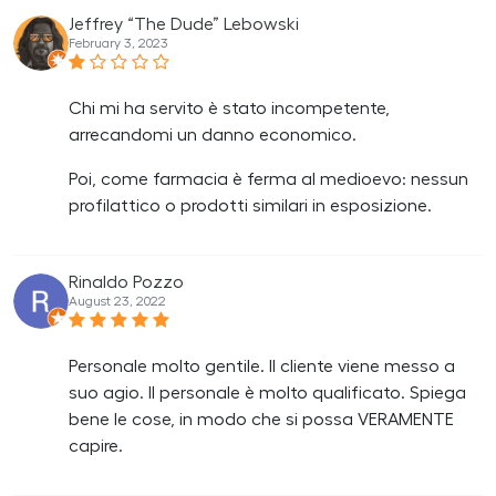
Jeffrey “The Dude” Lebowski
February 3, 2023
Chi mi ha servito è stato incompetente,
arrecandomi un danno economico.
Poi, come farmacia è ferma al medioevo: nessun
profilattico o prodotti similari in esposizione.
Rinaldo Pozzo
August 23, 2022
Personale molto gentile. Il cliente viene messo a
suo agio. Il personale è molto qualificato. Spiega
bene le cose, in modo che si possa VERAMENTE
capire.