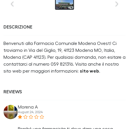
DESCRIZIONE
Benvenuti alla Farmacia Comunale Modena Ovest! Ci
troviamo in Via del Giglio, 19, 41123 Modena MO, Italia,
Modena (CAP 41123). Per qualsiasi domanda, non esitare a
contattarci al numero 059 821316. Visita anche il nostro
sito web per maggiori informazioni:
sito web
.
REVIEWS
Morena A
August 24, 2024