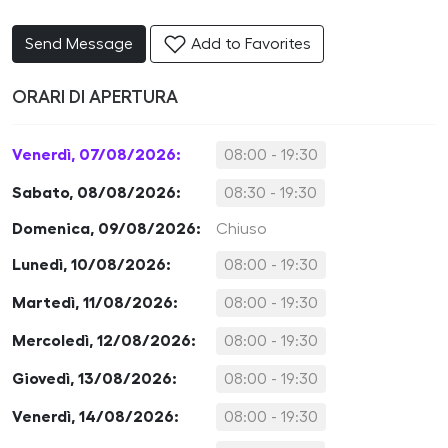
Send Message
Add to Favorites
ORARI DI APERTURA
Venerdì, 07/08/2026:
08:00 - 19:30
Sabato, 08/08/2026:
08:30 - 19:30
Domenica, 09/08/2026:
Chiuso
Lunedì, 10/08/2026:
08:00 - 19:30
Martedì, 11/08/2026:
08:00 - 19:30
Mercoledì, 12/08/2026:
08:00 - 19:30
Giovedì, 13/08/2026:
08:00 - 19:30
Venerdì, 14/08/2026:
08:00 - 19:30