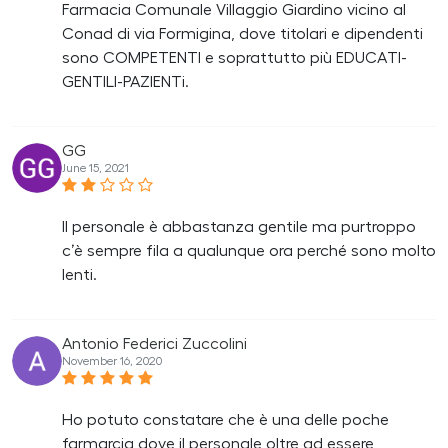
Farmacia Comunale Villaggio Giardino vicino al
Conad di via Formigina, dove titolari e dipendenti
sono COMPETENTI e soprattutto più EDUCATI-
GENTILI-PAZIENTi.
GG
June 15, 2021
Il personale è abbastanza gentile ma purtroppo
c’è sempre fila a qualunque ora perché sono molto
lenti.
Antonio Federici Zuccolini
November 16, 2020
Ho potuto constatare che è una delle poche
farmarcia dove il personale oltre ad essere