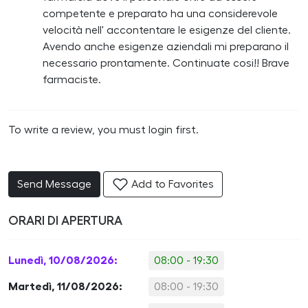
competente e preparato ha una considerevole
velocità nell' accontentare le esigenze del cliente.
Avendo anche esigenze aziendali mi preparano il
necessario prontamente. Continuate cosi!! Brave
farmaciste.
To write a review, you must login first.
Send Message
Add to Favorites
ORARI DI APERTURA
Lunedì, 10/08/2026:
08:00 - 19:30
Martedì, 11/08/2026:
08:00 - 19:30