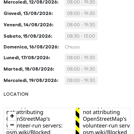
Mercoledì, 12/08/2026:
08:00 - 19:30
Giovedì, 13/08/2026:
08:00 - 19:30
Venerdì, 14/08/2026:
08:00 - 19:30
Sabato, 15/08/2026:
08:30 - 13:00
Domenica, 16/08/2026:
Chiuso
Lunedì, 17/08/2026:
08:00 - 19:30
Martedì, 18/08/2026:
08:00 - 19:30
Mercoledì, 19/08/2026:
08:00 - 19:30
LOCATION
+
−