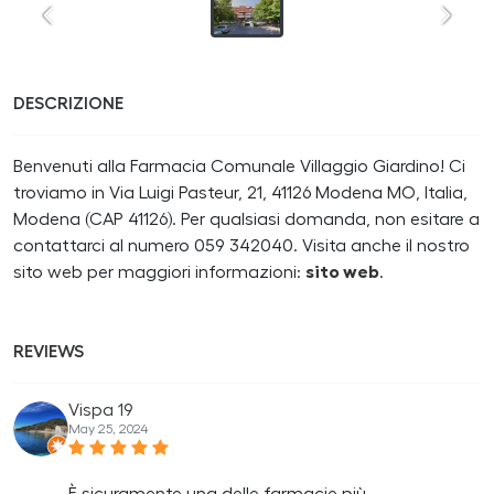
DESCRIZIONE
Benvenuti alla Farmacia Comunale Villaggio Giardino! Ci
troviamo in Via Luigi Pasteur, 21, 41126 Modena MO, Italia,
Modena (CAP 41126). Per qualsiasi domanda, non esitare a
contattarci al numero 059 342040. Visita anche il nostro
sito web per maggiori informazioni:
sito web
.
REVIEWS
Vispa 19
May 25, 2024