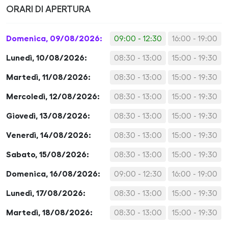
ORARI DI APERTURA
Domenica, 09/08/2026:
09:00 - 12:30
16:00 - 19:00
Lunedì, 10/08/2026:
08:30 - 13:00
15:00 - 19:30
Martedì, 11/08/2026:
08:30 - 13:00
15:00 - 19:30
Mercoledì, 12/08/2026:
08:30 - 13:00
15:00 - 19:30
Giovedì, 13/08/2026:
08:30 - 13:00
15:00 - 19:30
Venerdì, 14/08/2026:
08:30 - 13:00
15:00 - 19:30
Sabato, 15/08/2026:
08:30 - 13:00
15:00 - 19:30
Domenica, 16/08/2026:
09:00 - 12:30
16:00 - 19:00
Lunedì, 17/08/2026:
08:30 - 13:00
15:00 - 19:30
Martedì, 18/08/2026:
08:30 - 13:00
15:00 - 19:30