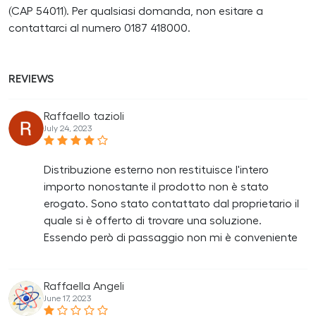
(CAP 54011). Per qualsiasi domanda, non esitare a
contattarci al numero 0187 418000.
REVIEWS
Raffaello tazioli
July 24, 2023
Distribuzione esterno non restituisce l'intero
importo nonostante il prodotto non è stato
erogato. Sono stato contattato dal proprietario il
quale si è offerto di trovare una soluzione.
Essendo però di passaggio non mi è conveniente
Raffaella Angeli
June 17, 2023