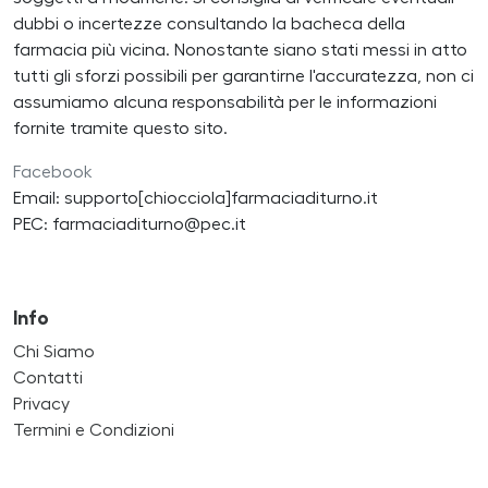
dubbi o incertezze consultando la bacheca della
farmacia più vicina. Nonostante siano stati messi in atto
tutti gli sforzi possibili per garantirne l'accuratezza, non ci
assumiamo alcuna responsabilità per le informazioni
fornite tramite questo sito.
Facebook
Email: supporto[chiocciola]farmaciaditurno.it
PEC: farmaciaditurno@pec.it
Info
Chi Siamo
Contatti
Privacy
Termini e Condizioni