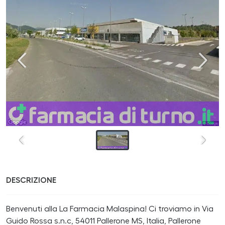
DESCRIZIONE
Benvenuti alla La Farmacia Malaspina! Ci troviamo in Via
Guido Rossa s.n.c, 54011 Pallerone MS, Italia, Pallerone