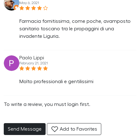
May 6, 2021
Farmacia fornitissima, come poche, avamposto
sanitario toscano tra le propaggini di una
invadente Liguria.
Paolo Lippi
February 21, 2021
Molto professionali e gentilissimi
To write a review, you must login first.
Send Message
Add to Favorites