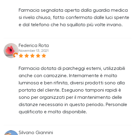
Farmacia segnalata aperta dalla guardia medica
si rivela chiusa, fatto confermato dalle luci spente
e dal telefono che ha squillato più volte invano.
Federica Rota
November 13, 2021
Farmacia dotata di parcheggi esterni, utilizzabili
anche con carrozzine. Internamente è molto
luminosa e ben rifinita, diversi prodotti sono alla
portata del cliente. Eseguono tamponi rapidi è
sono per organizzati per il mantenimento delle
distanze necessario in questo periodo. Personale
qualificato e molto disponibile.
Silvano Giannini