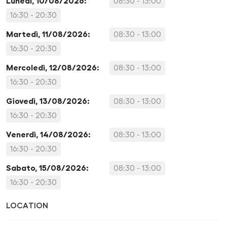
Lunedì, 10/08/2026:
08:30 - 13:00
16:30 - 20:30
Martedì, 11/08/2026:
08:30 - 13:00
16:30 - 20:30
Mercoledì, 12/08/2026:
08:30 - 13:00
16:30 - 20:30
Giovedì, 13/08/2026:
08:30 - 13:00
16:30 - 20:30
Venerdì, 14/08/2026:
08:30 - 13:00
16:30 - 20:30
Sabato, 15/08/2026:
08:30 - 13:00
16:30 - 20:30
LOCATION