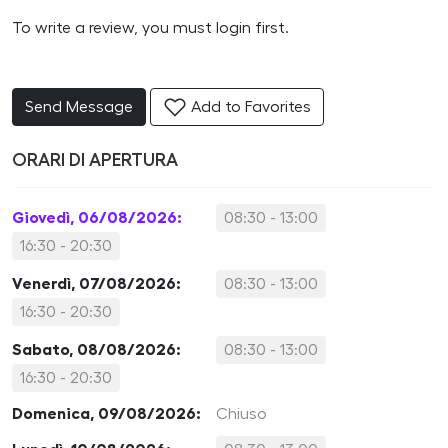
To write a review, you must login first.
Send Message
Add to Favorites
ORARI DI APERTURA
Giovedì, 06/08/2026:
08:30 - 13:00
16:30 - 20:30
Venerdì, 07/08/2026:
08:30 - 13:00
16:30 - 20:30
Sabato, 08/08/2026:
08:30 - 13:00
16:30 - 20:30
Domenica, 09/08/2026:
Chiuso