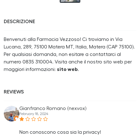
DESCRIZIONE
Benvenuti alla Farmacia Vezzoso! Ci troviamo in Via
Lucana, 289, 75100 Matera MT, Italia, Matera (CAP 75100).
Per qualsiasi domanda, non esitare a contattarci al
numero 0835 310004. Visita anche il nostro sito web per
maggiori informazioni:
sito web
.
REVIEWS
Gianfranco Romano (nexvox)
February 18, 2024
Non conoscono cosa sia la privacy!