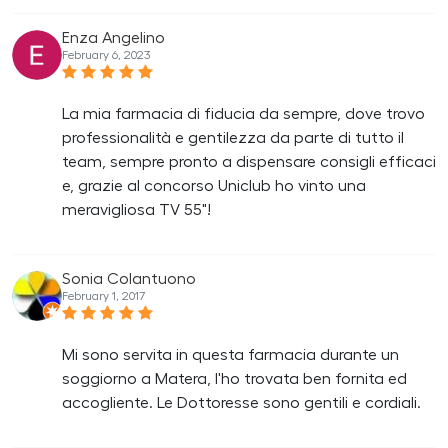
Enza Angelino
February 6, 2023
La mia farmacia di fiducia da sempre, dove trovo
professionalità e gentilezza da parte di tutto il
team, sempre pronto a dispensare consigli efficaci
e, grazie al concorso Uniclub ho vinto una
meravigliosa TV 55"!
Sonia Colantuono
February 1, 2017
Mi sono servita in questa farmacia durante un
soggiorno a Matera, l'ho trovata ben fornita ed
accogliente. Le Dottoresse sono gentili e cordiali.