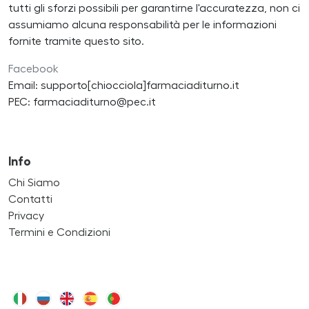
tutti gli sforzi possibili per garantirne l'accuratezza, non ci
assumiamo alcuna responsabilità per le informazioni
fornite tramite questo sito.
Facebook
Email: supporto[chiocciola]farmaciaditurno.it
PEC: farmaciaditurno@pec.it
Info
Chi Siamo
Contatti
Privacy
Termini e Condizioni