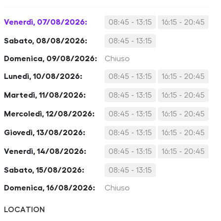
Venerdì, 07/08/2026:
08:45 - 13:15
16:15 - 20:45
Sabato, 08/08/2026:
08:45 - 13:15
Domenica, 09/08/2026:
Chiuso
Lunedì, 10/08/2026:
08:45 - 13:15
16:15 - 20:45
Martedì, 11/08/2026:
08:45 - 13:15
16:15 - 20:45
Mercoledì, 12/08/2026:
08:45 - 13:15
16:15 - 20:45
Giovedì, 13/08/2026:
08:45 - 13:15
16:15 - 20:45
Venerdì, 14/08/2026:
08:45 - 13:15
16:15 - 20:45
Sabato, 15/08/2026:
08:45 - 13:15
Domenica, 16/08/2026:
Chiuso
LOCATION