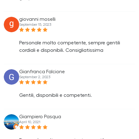
giovanni moselli
September 15, 2023
Personale molto competente, sempre gentili
cordiali e disponibili. Consigliatissima
Gianfranca Falcione
September 2, 2023
Gentili, disponibili e competenti.
Giampiero Pasqua
April 10, 2021