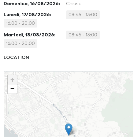
Domenica, 16/08/2026:
Chiuso
Lunedì, 17/08/2026:
08:45 - 13:00
16:00 - 20:00
Martedì, 18/08/2026:
08:45 - 13:00
16:00 - 20:00
LOCATION
+
−