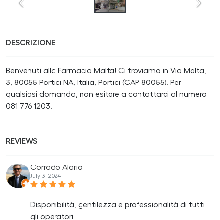
DESCRIZIONE
Benvenuti alla Farmacia Malta! Ci troviamo in Via Malta,
3, 80055 Portici NA, Italia, Portici (CAP 80055). Per
qualsiasi domanda, non esitare a contattarci al numero
081 776 1203.
REVIEWS
Corrado Alario
July 3, 2024
Disponibilità, gentilezza e professionalità di tutti
gli operatori