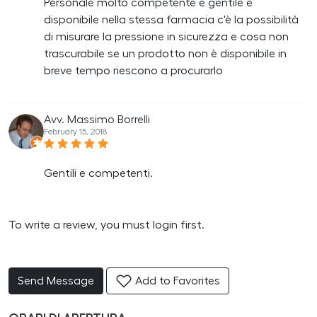
Personale molto competente e gentile e
disponibile nella stessa farmacia c'è la possibilità
di misurare la pressione in sicurezza e cosa non
trascurabile se un prodotto non è disponibile in
breve tempo riescono a procurarlo
Avv. Massimo Borrelli
February 15, 2018
Gentili e competenti.
To write a review, you must login first.
Send Message
Add to Favorites