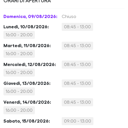
ORARI DI APERTURA
Domenica, 09/08/2026:
Chiuso
Lunedì, 10/08/2026:
08:45 - 13:00
16:00 - 20:00
Martedì, 11/08/2026:
08:45 - 13:00
16:00 - 20:00
Mercoledì, 12/08/2026:
08:45 - 13:00
16:00 - 20:00
Giovedì, 13/08/2026:
08:45 - 13:00
16:00 - 20:00
Venerdì, 14/08/2026:
08:45 - 13:00
16:00 - 20:00
Sabato, 15/08/2026:
09:00 - 13:00