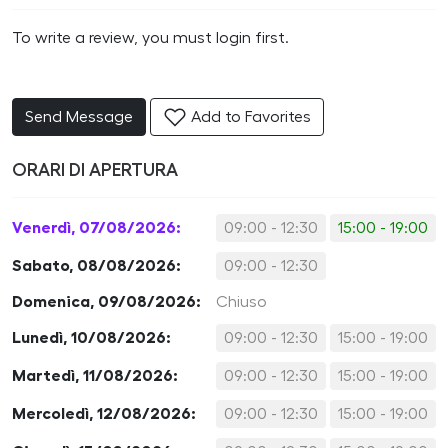
To write a review, you must login first.
Send Message
Add to Favorites
ORARI DI APERTURA
Venerdì, 07/08/2026:
09:00 - 12:30
15:00 - 19:00
Sabato, 08/08/2026:
09:00 - 12:30
Domenica, 09/08/2026:
Chiuso
Lunedì, 10/08/2026:
09:00 - 12:30
15:00 - 19:00
Martedì, 11/08/2026:
09:00 - 12:30
15:00 - 19:00
Mercoledì, 12/08/2026:
09:00 - 12:30
15:00 - 19:00