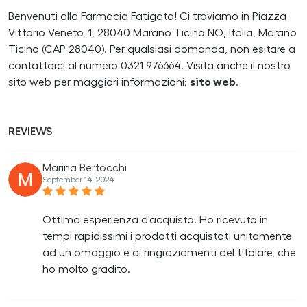
Benvenuti alla Farmacia Fatigato! Ci troviamo in Piazza
Vittorio Veneto, 1, 28040 Marano Ticino NO, Italia, Marano
Ticino (CAP 28040). Per qualsiasi domanda, non esitare a
contattarci al numero 0321 976664. Visita anche il nostro
sito web per maggiori informazioni:
sito web
.
REVIEWS
Marina Bertocchi
September 14, 2024
Ottima esperienza d'acquisto. Ho ricevuto in
tempi rapidissimi i prodotti acquistati unitamente
ad un omaggio e ai ringraziamenti del titolare, che
ho molto gradito.