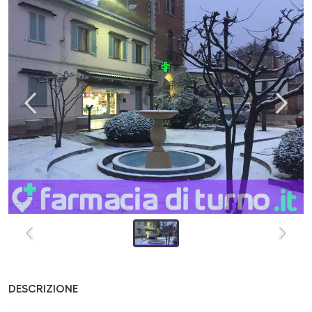
DESCRIZIONE