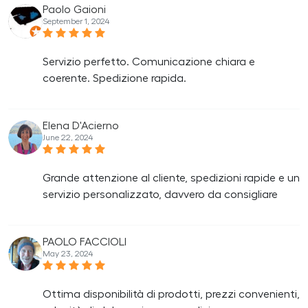
Paolo Gaioni
September 1, 2024
Servizio perfetto. Comunicazione chiara e
coerente. Spedizione rapida.
Elena D'Acierno
June 22, 2024
Grande attenzione al cliente, spedizioni rapide e un
servizio personalizzato, davvero da consigliare
PAOLO FACCIOLI
May 23, 2024
Ottima disponibilità di prodotti, prezzi convenienti,