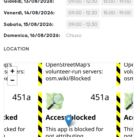
Giovedì, 13/08/2026:
09:00 - 12:30
15:00 - 19:00
Venerdì, 14/08/2026:
09:00 - 12:30
15:00 - 19:00
Sabato, 15/08/2026:
09:00 - 12:30
Domenica, 16/08/2026:
Chiuso
LOCATION
+
−