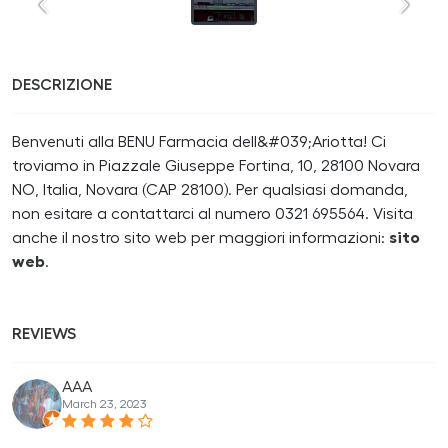
DESCRIZIONE
Benvenuti alla BENU Farmacia dell&#039;Ariotta! Ci
troviamo in Piazzale Giuseppe Fortina, 10, 28100 Novara
NO, Italia, Novara (CAP 28100). Per qualsiasi domanda,
non esitare a contattarci al numero 0321 695564. Visita
anche il nostro sito web per maggiori informazioni:
sito
web
.
REVIEWS
AAA
March 23, 2023