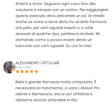
Attenti e attivi. Seguono ogni caso fino alla
soluzione e sempre con un sorriso. Per raggiungere
questo esercizio devo percorrere un po' di strada
anche se vicino a dove abito ho un'altra farmacia
che però, per certi sguardi induriti o a volte
annoiati di qualche tipa, preferisco limitare. Mi
domando come si possa essere dietro un
bancone con certi sguardi. Su con la vita!
ALESSANDRO ORTOLANI
June 1, 2022
Bella e grande farmacia molto attrezzata. È
necessaria la mascherina, ci sono i divisori fra
cliente e farmacista, era un po' affollata e
abbiamo dovuto attendere in fila.