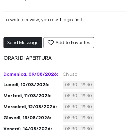
To write a review, you must login first.
Send Message
Add to Favorites
ORARI DI APERTURA
Domenica, 09/08/2026:
Chiuso
Lunedì, 10/08/2026:
08:30 - 19:30
Martedì, 11/08/2026:
08:30 - 19:30
Mercoledì, 12/08/2026:
08:30 - 19:30
Giovedì, 13/08/2026:
08:30 - 19:30
Venerdì, 14/08/2026:
08:30 - 19:30